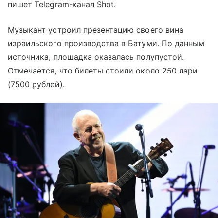
пишет Telegram-канал Shot.
Музыкант устроил презентацию своего вина
израильского производства в Батуми. По данным
источника, площадка оказалась полупустой.
Отмечается, что билеты стоили около 250 лари
(7500 рублей).