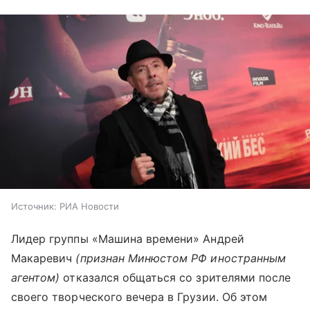
Источник:
РИА Новости
Лидер группы «Машина времени» Андрей
Макаревич
(признан Минюстом РФ иностранным
агентом)
отказался общаться со зрителями после
своего творческого вечера в Грузии. Об этом