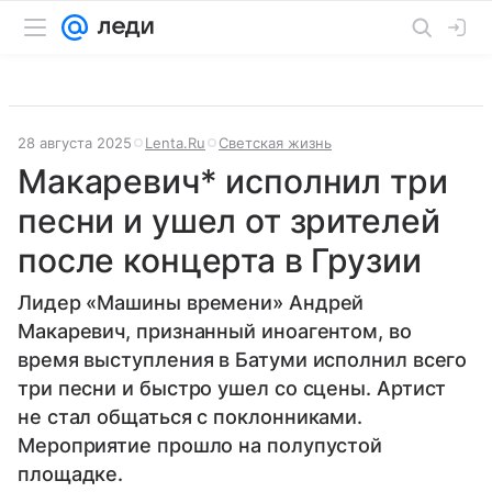
28 августа 2025
Lenta.Ru
Светская жизнь
Макаревич* исполнил три
песни и ушел от зрителей
после концерта в Грузии
Лидер «Машины времени» Андрей
Макаревич, признанный иноагентом, во
время выступления в Батуми исполнил всего
три песни и быстро ушел со сцены. Артист
не стал общаться с поклонниками.
Мероприятие прошло на полупустой
площадке.