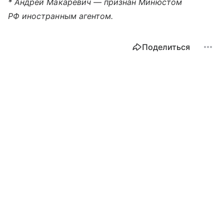
* Андрей Макаревич — признан Минюстом
РФ иностранным агентом.
Поделиться