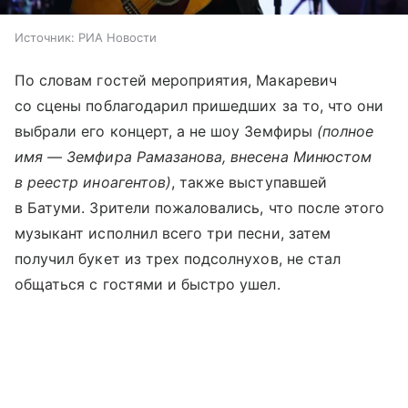
Источник:
РИА Новости
По словам гостей мероприятия, Макаревич
со сцены поблагодарил пришедших за то, что они
выбрали его концерт, а не шоу Земфиры
(полное
имя — Земфира Рамазанова, внесена Минюстом
в реестр иноагентов)
, также выступавшей
в Батуми. Зрители пожаловались, что после этого
музыкант исполнил всего три песни, затем
получил букет из трех подсолнухов, не стал
общаться с гостями и быстро ушел.