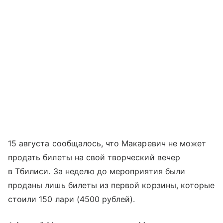
15 августа сообщалось, что Макаревич не может
продать билеты на свой творческий вечер
в Тбилиси. За неделю до мероприятия были
проданы лишь билеты из первой корзины, которые
стоили 150 лари (4500 рублей).