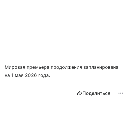
Мировая премьера продолжения запланирована
на 1 мая 2026 года.
Поделиться