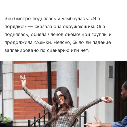
Энн быстро поднялась и улыбнулась. «Я в
порядке!» — сказала она окружающим. Она
поднялась, обняла членов съемочной группы и
продолжила съемки. Неясно, было ли падение
запланировано по сценарию или нет.