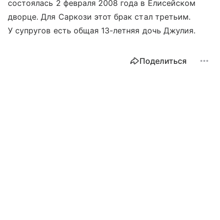
состоялась 2 февраля 2008 года в Елисейском
дворце. Для Саркози этот брак стал третьим.
У супругов есть общая 13-летняя дочь Джулия.
Поделиться