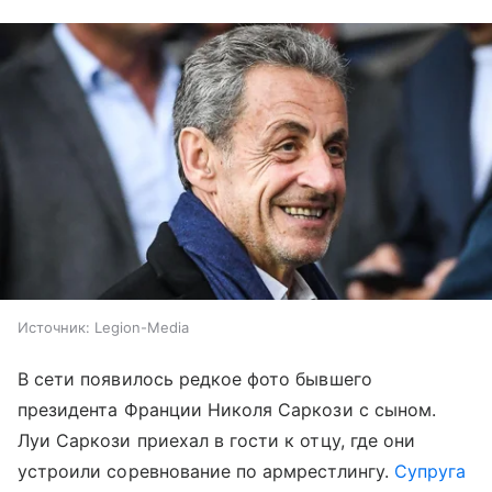
Источник:
Legion-Media
В сети появилось редкое фото бывшего
президента Франции Николя Саркози с сыном.
Луи Саркози приехал в гости к отцу, где они
устроили соревнование по армрестлингу.
Супруга