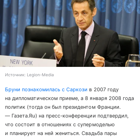
Источник:
Legion-Media
Бруни познакомилась с Саркози
в 2007 году
на дипломатическом приеме, а 8 января 2008 года
политик (тогда он был президентом Франции.
— Газета.Ru) на пресс-конференции подтвердил,
что состоит в отношениях с супермоделью
и планирует на ней жениться. Свадьба пары