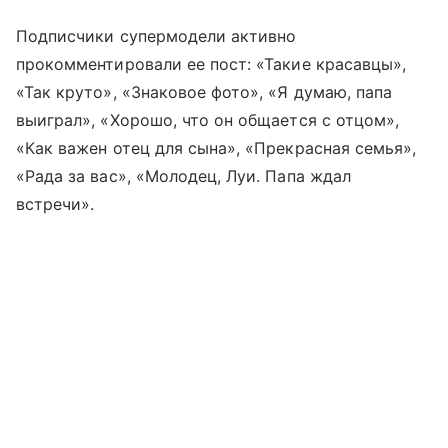
Подписчики супермодели активно
прокомментировали ее пост: «Такие красавцы»,
«Так круто», «Знаковое фото», «Я думаю, папа
выиграл», «Хорошо, что он общается с отцом»,
«Как важен отец для сына», «Прекрасная семья»,
«Рада за вас», «Молодец, Луи. Папа ждал
встречи».