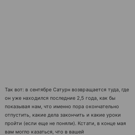
Так вот: в сентябре Сатурн возвращается туда, где
он уже находился последние 2,5 года, как бы
показывая нам, что именно пора окончательно
отпустить, какие дела закончить и какие уроки
пройти (если еще не поняли). Кстати, в конце мая
вам могло казаться, что в вашей