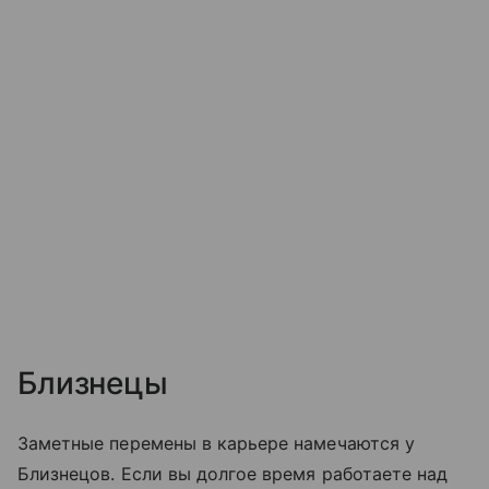
Близнецы
Заметные перемены в карьере намечаются у
Близнецов. Если вы долгое время работаете над