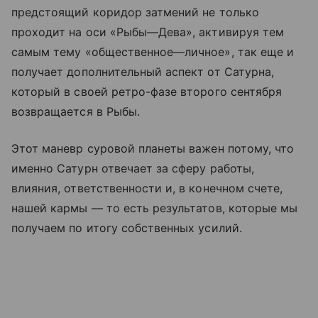
предстоящий коридор затмений не только
проходит на оси «Рыбы—Дева», активируя тем
самым тему «общественное—личное», так еще и
получает дополнительный аспект от Сатурна,
который в своей ретро-фазе второго сентября
возвращается в Рыбы.
Этот маневр суровой планеты важен потому, что
именно Сатурн отвечает за сферу работы,
влияния, ответственности и, в конечном счете,
нашей кармы — то есть результатов, которые мы
получаем по итогу собственных усилий.