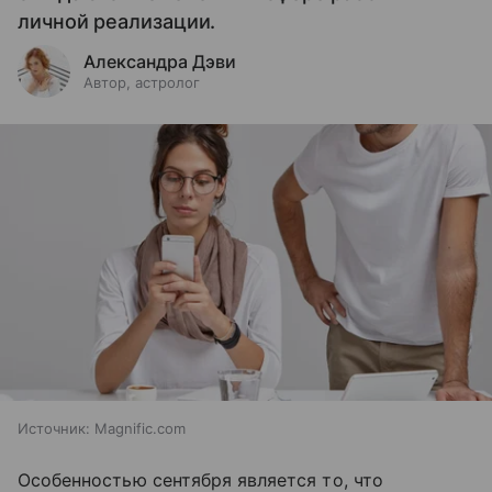
личной реализации.
Александра Дэви
Автор, астролог
Источник:
Magnific.com
Особенностью сентября является то, что