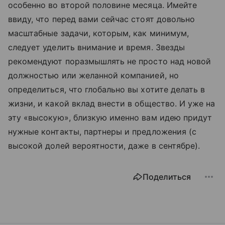
особенно во второй половине месяца. Имейте
ввиду, что перед вами сейчас стоят довольно
масштабные задачи, которым, как минимум,
следует уделить внимание и время. Звезды
рекомендуют поразмышлять не просто над новой
должностью или желанной компанией, но
определиться, что глобально вы хотите делать в
жизни, и какой вклад внести в общество. И уже на
эту «высокую», близкую именно вам идею придут
нужные контакты, партнеры и предложения (с
высокой долей вероятности, даже в сентябре).
Поделиться