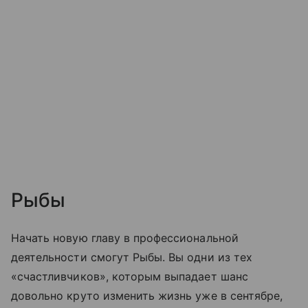
Рыбы
Начать новую главу в профессиональной
деятельности смогут Рыбы. Вы одни из тех
«счастливчиков», которым выпадает шанс
довольно круто изменить жизнь уже в сентябре,