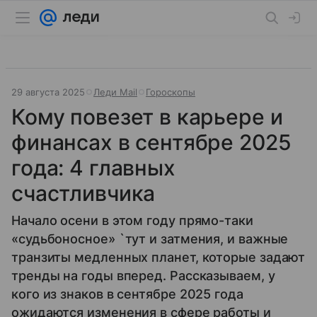
29 августа 2025
Леди Mail
Гороскопы
Кому повезет в карьере и
финансах в сентябре 2025
года: 4 главных
счастливчика
Начало осени в этом году прямо-таки
«судьбоносное» `тут и затмения, и важные
транзиты медленных планет, которые задают
тренды на годы вперед. Рассказываем, у
кого из знаков в сентябре 2025 года
ожидаются изменения в сфере работы и