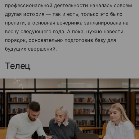
профессиональной деятельности началась совсем
другая история — так и есть, только это было
препати, а основная вечеринка запланирована на
весну следующего года. А пока, нужно навести
порядок, основательно подготовив базу для
будущих свершений.
Телец