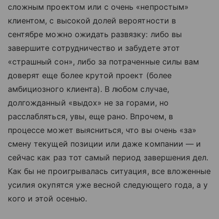
сложным проектом или с очень «непростым»
клиентом, с высокой долей вероятности в
сентябре можно ожидать развязку: либо вы
завершите сотрудничество и забудете этот
«страшный сон», либо за потраченные силы вам
доверят еще более крутой проект (более
амбициозного клиента). В любом случае,
долгожданный «выдох» не за горами, но
расслабляться, увы, еще рано. Впрочем, в
процессе может выясниться, что вы очень «за»
смену текущей позиции или даже компании — и
сейчас как раз тот самый период завершения дел.
Как бы не проигрывалась ситуация, все вложенные
усилия окупятся уже весной следующего года, а у
кого и этой осенью.