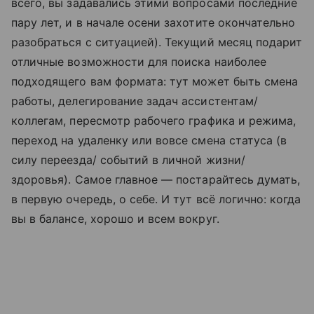
всего, вы задавались этими вопросами последние
пару лет, и в начале осени захотите окончательно
разобраться с ситуацией). Текущий месяц подарит
отличные возможности для поиска наиболее
подходящего вам формата: тут может быть смена
работы, делегирование задач ассистентам/
коллегам, пересмотр рабочего графика и режима,
переход на удаленку или вовсе смена статуса (в
силу переезда/ событий в личной жизни/
здоровья). Самое главное — постарайтесь думать,
в первую очередь, о себе. И тут всё логично: когда
вы в балансе, хорошо и всем вокруг.