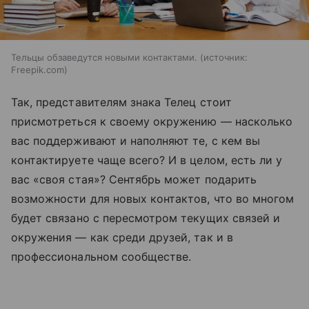
Тельцы обзаведутся новыми контактами.
источник:
Freepik.com
Так, представителям знака Телец стоит
присмотреться к своему окружению — насколько
вас поддерживают и наполняют те, с кем вы
контактируете чаще всего? И в целом, есть ли у
вас «своя стая»? Сентябрь может подарить
возможности для новых контактов, что во многом
будет связано с пересмотром текущих связей и
окружения — как среди друзей, так и в
профессиональном сообществе.