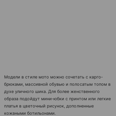
Модели в стиле мото можно сочетать с карго-
брюками, массивной обувью и полосатым топом в
духе уличного шика. Для более женственного
образа подойдут мини-юбки с принтом или легкие
платья в цветочный рисунок, дополненные
кожаными ботильонами.