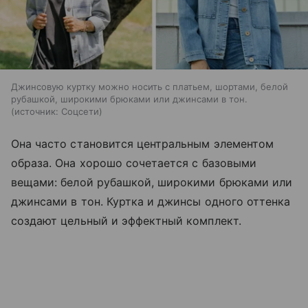
Джинсовую куртку можно носить с платьем, шортами, белой
рубашкой, широкими брюками или джинсами в тон.
источник:
Соцсети
Она часто становится центральным элементом
образа. Она хорошо сочетается с базовыми
вещами: белой рубашкой, широкими брюками или
джинсами в тон. Куртка и джинсы одного оттенка
создают цельный и эффектный комплект.