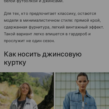
белой футболкой и джинсами.
Для тех, кто предпочитает классику, остаются
модели в минималистичном стиле: прямой крой,
сдержанная фурнитура, легкий винтажный эффект.
Такой вариант легко впишется в гардероб и
прослужит не один сезон.
Как носить джинсовую
куртку