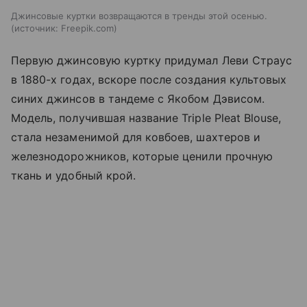
Джинсовые куртки возвращаются в тренды этой осенью.
источник:
Freepik.com
Первую джинсовую куртку придумал Леви Страус
в 1880-х годах, вскоре после создания культовых
синих джинсов в тандеме с Якобом Дэвисом.
Модель, получившая название Triple Pleat Blouse,
стала незаменимой для ковбоев, шахтеров и
железнодорожников, которые ценили прочную
ткань и удобный крой.