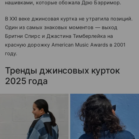
нашивками, которые обожала Дрю Бэрримор.
В XXI веке джинсовая куртка не утратила позиций.
Один из самых знаковых моментов — выход
Бритни Спирс и Джастина Тимберлейка на
красную дорожку American Music Awards в 2001
году.
Тренды джинсовых курток
2025 года