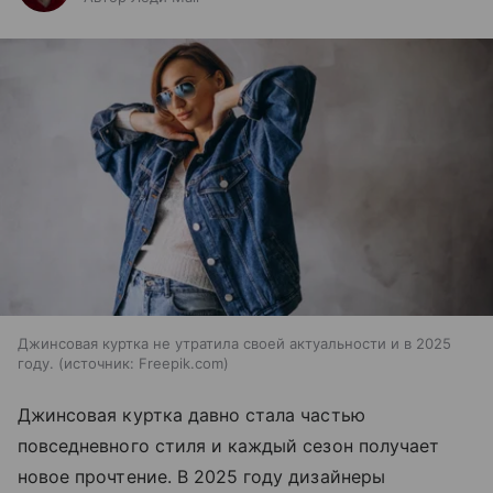
Джинсовая куртка не утратила своей актуальности и в 2025
году.
источник:
Freepik.com
Джинсовая куртка давно стала частью
повседневного стиля и каждый сезон получает
новое прочтение. В 2025 году дизайнеры