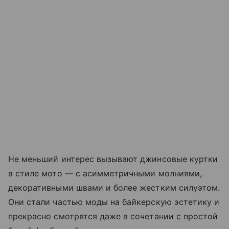
Не меньший интерес вызывают джинсовые куртки
в стиле мото — с асимметричными молниями,
декоративными швами и более жестким силуэтом.
Они стали частью моды на байкерскую эстетику и
прекрасно смотрятся даже в сочетании с простой