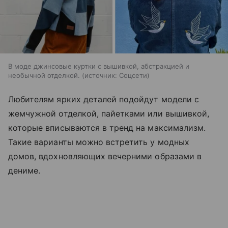
В моде джинсовые куртки с вышивкой, абстракцией и
необычной отделкой.
источник:
Соцсети
Любителям ярких деталей подойдут модели с
жемчужной отделкой, пайетками или вышивкой,
которые вписываются в тренд на максимализм.
Такие варианты можно встретить у модных
домов, вдохновляющих вечерними образами в
дениме.