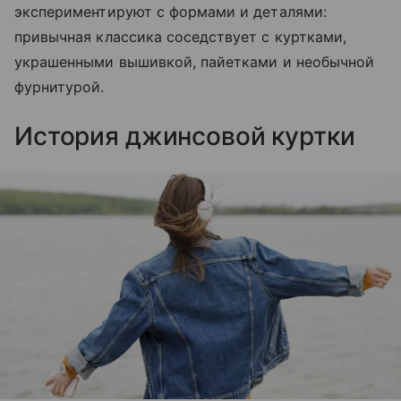
экспериментируют с формами и деталями:
привычная классика соседствует с куртками,
украшенными вышивкой, пайетками и необычной
фурнитурой.
История джинсовой куртки