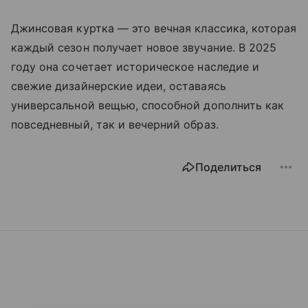
Джинсовая куртка — это вечная классика, которая
каждый сезон получает новое звучание. В 2025
году она сочетает историческое наследие и
свежие дизайнерские идеи, оставаясь
универсальной вещью, способной дополнить как
повседневный, так и вечерний образ.
Поделиться