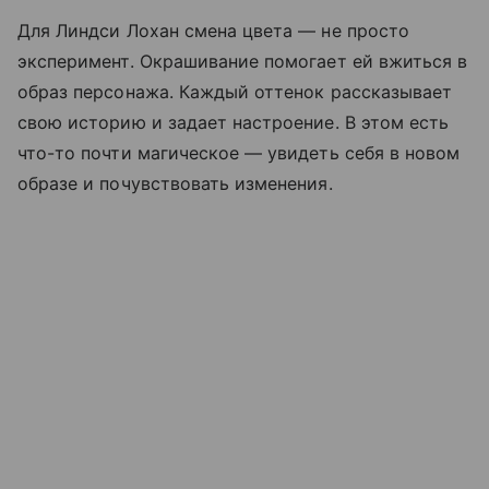
Для Линдси Лохан смена цвета — не просто
эксперимент. Окрашивание помогает ей вжиться в
образ персонажа. Каждый оттенок рассказывает
свою историю и задает настроение. В этом есть
что-то почти магическое — увидеть себя в новом
образе и почувствовать изменения.