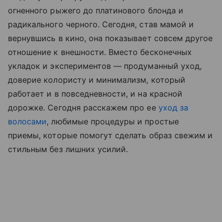
огненного рыжего до платинового блонда и
радикального черного. Сегодня, став мамой и
вернувшись в кино, она показывает совсем другое
отношение к внешности. Вместо бесконечных
укладок и экспериментов — продуманный уход,
доверие колористу и минимализм, который
работает и в повседневности, и на красной
дорожке. Сегодня расскажем про ее
уход за
волосами
, любимые процедуры и простые
приемы, которые помогут сделать образ свежим и
стильным без лишних усилий.