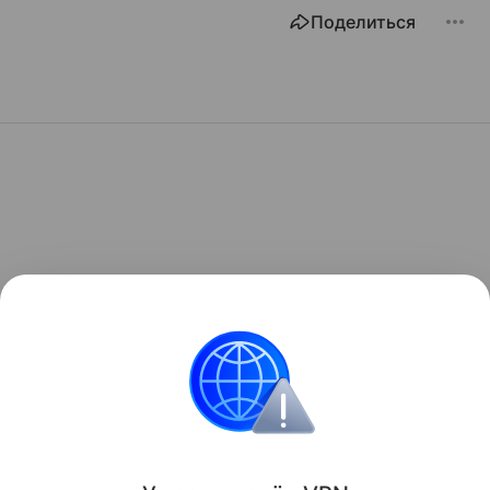
Поделиться