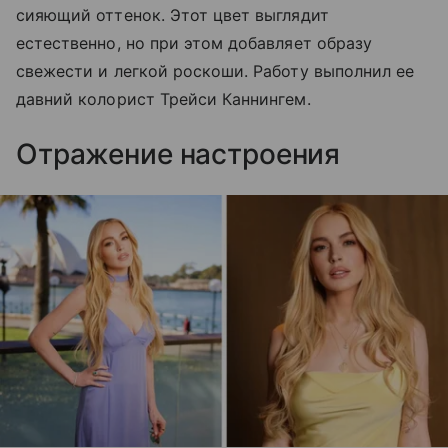
сияющий оттенок. Этот цвет выглядит
естественно, но при этом добавляет образу
свежести и легкой роскоши. Работу выполнил ее
давний колорист Трейси Каннингем.
Отражение настроения