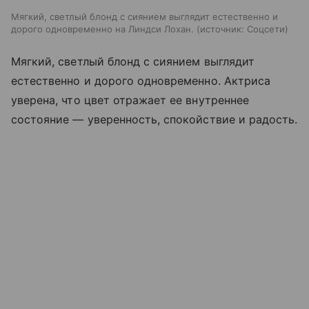
Мягкий, светлый блонд с сиянием выглядит естественно и
дорого одновременно на Линдси Лохан.
источник:
Соцсети
Мягкий, светлый блонд с сиянием выглядит
естественно и дорого одновременно. Актриса
уверена, что цвет отражает ее внутреннее
состояние — уверенность, спокойствие и радость.