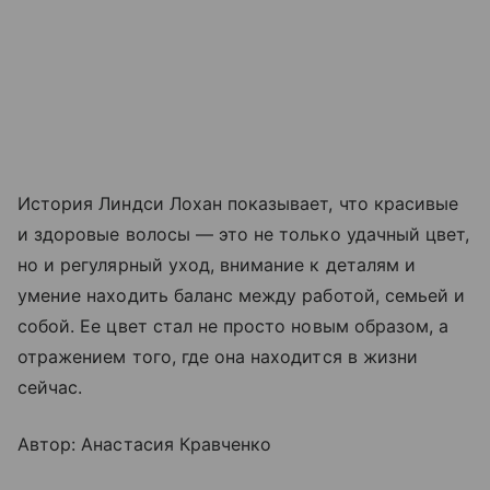
История Линдси Лохан показывает, что красивые
и здоровые волосы — это не только удачный цвет,
но и регулярный уход, внимание к деталям и
умение находить баланс между работой, семьей и
собой. Ее цвет стал не просто новым образом, а
отражением того, где она находится в жизни
сейчас.
Автор: Анастасия Кравченко