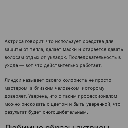
Актриса говорит, что использует средства для
защиты от тепла, делает маски и старается давать
волосам отдых от укладок. Последовательность в
уходе — вот что действительно работает.
Линдси называет своего колориста не просто
мастером, а близким человеком, которому
доверяет. Уверена, что с таким профессионалом
можно рисковать с цветом и быть уверенной, что
результат будет сногсшибательным.
Любимые образы актрисы