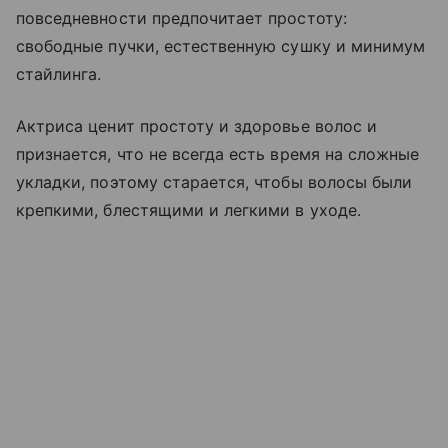
повседневности предпочитает простоту:
свободные пучки, естественную сушку и минимум
стайлинга.
Актриса ценит простоту и здоровье волос и
признается, что не всегда есть время на сложные
укладки, поэтому старается, чтобы волосы были
крепкими, блестящими и легкими в уходе.