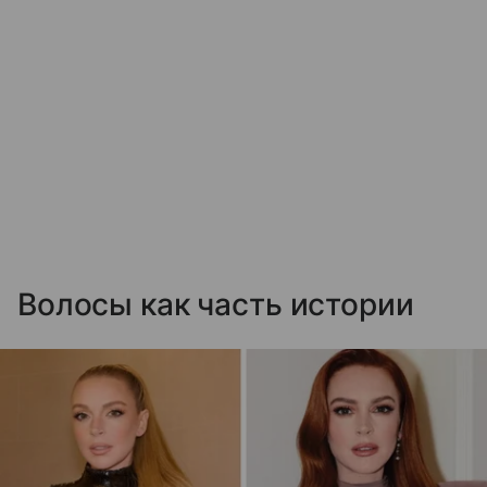
Волосы как часть истории