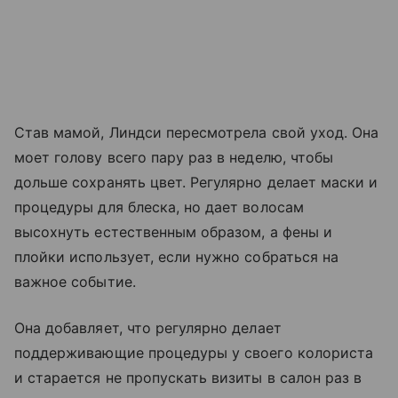
Став мамой, Линдси пересмотрела свой уход. Она
моет голову всего пару раз в неделю, чтобы
дольше сохранять цвет. Регулярно делает маски и
процедуры для блеска, но дает волосам
высохнуть естественным образом, а фены и
плойки использует, если нужно собраться на
важное событие.
Она добавляет, что регулярно делает
поддерживающие процедуры у своего колориста
и старается не пропускать визиты в салон раз в