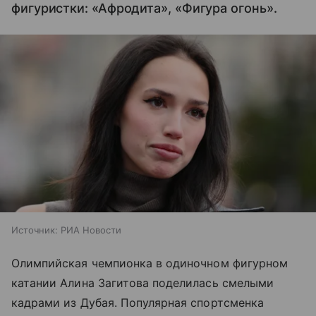
фигуристки: «Афродита», «Фигура огонь».
Источник:
РИА Новости
Олимпийская чемпионка в одиночном фигурном
катании Алина Загитова поделилась смелыми
кадрами из Дубая. Популярная спортсменка