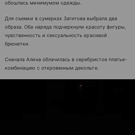
обошлась минимумом одежды.
Для съемки в сумерках Загитова выбрала два
образа. Оба наряда подчеркнули красоту фигуры,
чувственность и сексуальность красивой
брюнетки.
Сначала Алина облачилась в серебристое платье-
комбинацию с откровенным декольте.