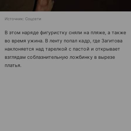
Источник:
Соцсети
В этом наряде фигуристку сняли на пляже, а также
во время ужина. В ленту попал кадр, где Загитова
наклоняется над тарелкой с пастой и открывает
взглядам соблазнительную ложбинку в вырезе
платья.