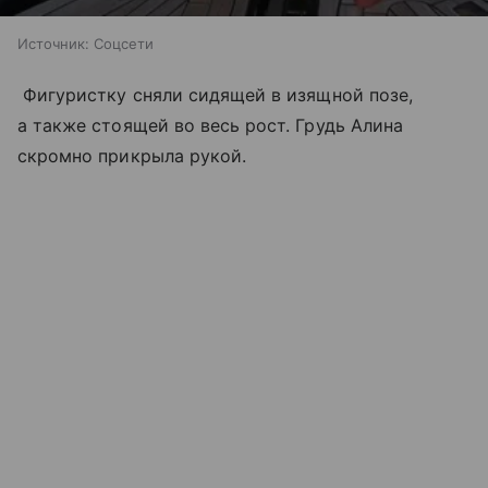
Источник:
Соцсети
Фигуристку сняли сидящей в изящной позе,
а также стоящей во весь рост. Грудь Алина
скромно прикрыла рукой.