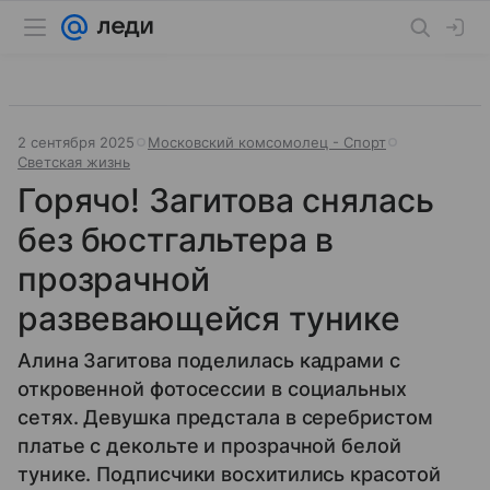
2 сентября 2025
Московский комсомолец - Спорт
Светская жизнь
Горячо! Загитова снялась
без бюстгальтера в
прозрачной
развевающейся тунике
Алина Загитова поделилась кадрами с
откровенной фотосессии в социальных
сетях. Девушка предстала в серебристом
платье с декольте и прозрачной белой
тунике. Подписчики восхитились красотой