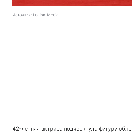
Источник:
Legion-Media
42-летняя актриса подчеркнула фигуру обл