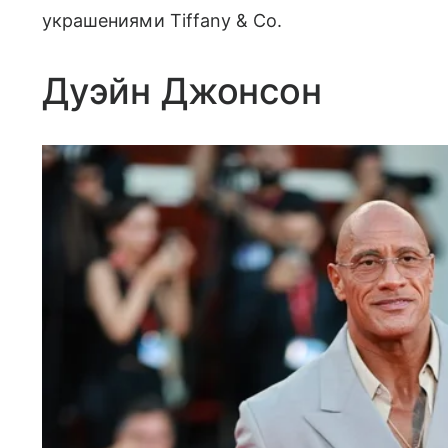
украшениями Tiffany & Co.
Дуэйн Джонсон