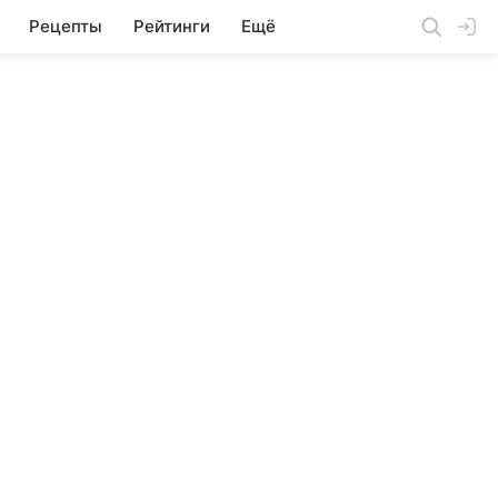
Рецепты
Рейтинги
Ещё