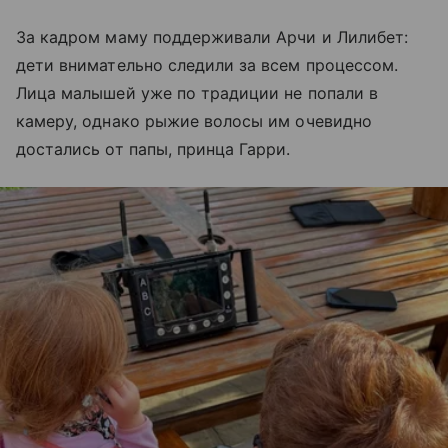
За кадром маму поддерживали Арчи и Лилибет:
дети внимательно следили за всем процессом.
Лица малышей уже по традиции не попали в
камеру, однако рыжие волосы им очевидно
достались от папы, принца Гарри.