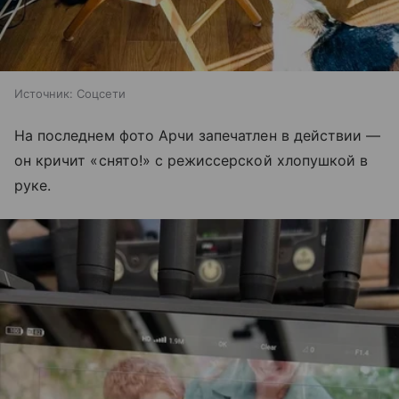
Источник:
Соцсети
На последнем фото Арчи запечатлен в действии —
он кричит «снято!» с режиссерской хлопушкой в ​​
руке.