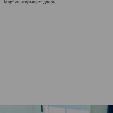
Мартин открывает дверь.