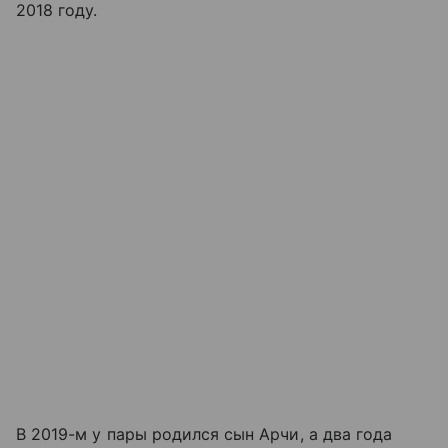
2018 году.
В 2019-м у пары родился сын Арчи, а два года