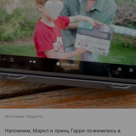
Источник:
Соцсети
Напомним, Маркл и принц Гарри поженились в