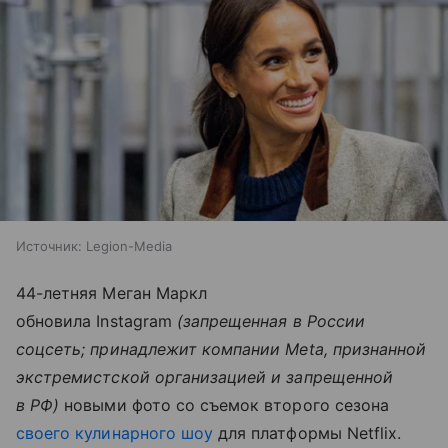
Источник:
Legion-Media
44-летняя Меган Маркл
обновила Instagram
(запрещенная в России
соцсеть; принадлежит компании Meta, признанной
экстремистской организацией и запрещенной
в РФ)
новыми фото со съемок второго сезона
своего кулинарного шоу
для платформы Netflix.