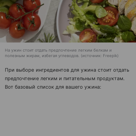
На ужин стоит отдать предпочтение легким белкам и
полезным жирам, избегая углеводов.
источник:
Freepik
При выборе ингредиентов для ужина стоит отдать
предпочтение легким и питательным продуктам.
Вот базовый список для вашего ужина: