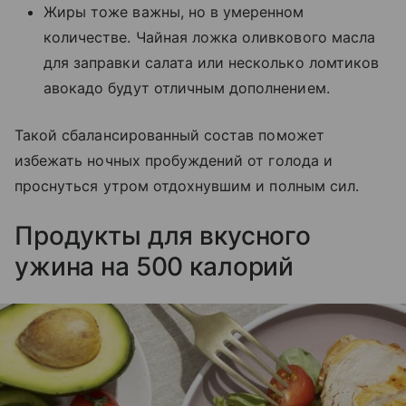
Жиры тоже важны, но в умеренном
количестве. Чайная ложка оливкового масла
для заправки салата или несколько ломтиков
авокадо будут отличным дополнением.
Такой сбалансированный состав поможет
избежать ночных пробуждений от голода и
проснуться утром отдохнувшим и полным сил.
Продукты для вкусного
ужина на 500 калорий