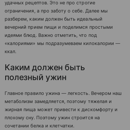
удачных рецептов. Это не про строгие
ограничения, а про заботу о себе. Далее мы
разберем, каким должен быть идеальный
вечерний прием пищи и поделимся простыми
идеями блюд. Важно отметить, что под
«калориями» мы подразумеваем килокалории —
ккал.
Каким должен быть
полезный ужин
Главное правило ужина — легкость. Вечером наш
метаболизм замедляется, поэтому тяжелая и
жирная пища может привести к дискомфорту и
плохому сну. Поэтому ужин строится на
сочетании белка и клетчатки.