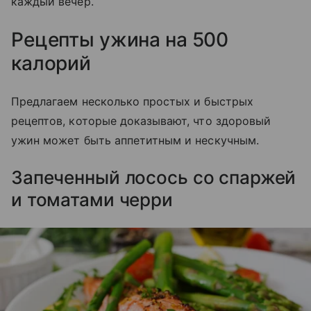
каждый вечер.
Рецепты ужина на 500
калорий
Предлагаем несколько простых и быстрых
рецептов, которые доказывают, что здоровый
ужин может быть аппетитным и нескучным.
Запеченный лосось со спаржей
и томатами черри