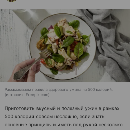
Рассказываем правила здорового ужина на 500 калорий.
источник:
Freepik.com
Приготовить вкусный и полезный ужин в рамках
500 калорий совсем несложно, если знать
основные принципы и иметь под рукой несколько