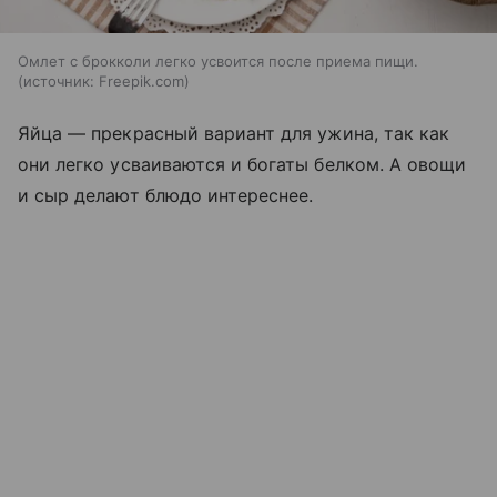
Омлет с брокколи легко усвоится после приема пищи.
источник:
Freepik.com
Яйца — прекрасный вариант для ужина, так как
они легко усваиваются и богаты белком. А овощи
и сыр делают блюдо интереснее.