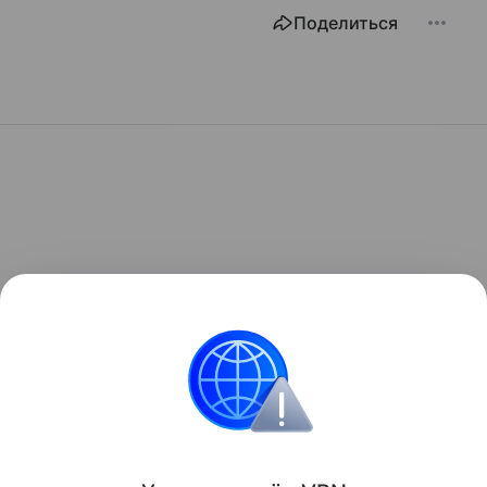
Поделиться