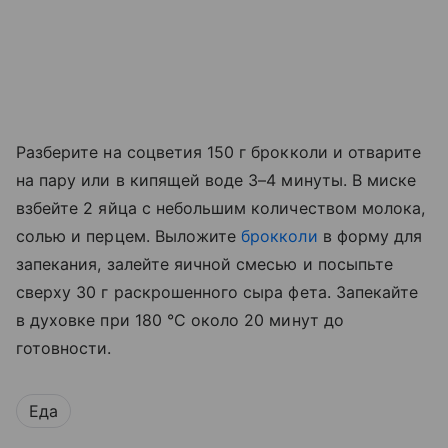
Разберите на соцветия 150 г брокколи и отварите
на пару или в кипящей воде 3–4 минуты. В миске
взбейте 2 яйца с небольшим количеством молока,
солью и перцем. Выложите
брокколи
в форму для
запекания, залейте яичной смесью и посыпьте
сверху 30 г раскрошенного сыра фета. Запекайте
в духовке при 180 °C около 20 минут до
готовности.
Еда