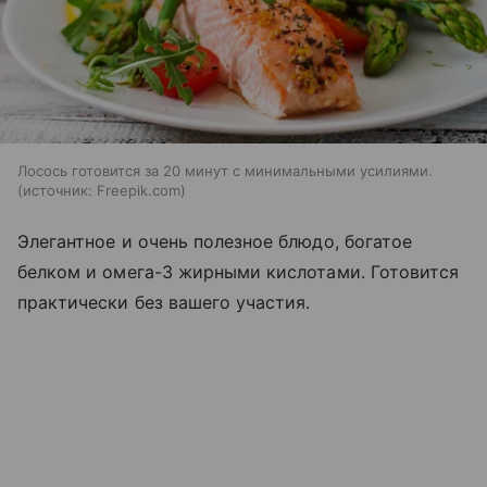
Лосось готовится за 20 минут с минимальными усилиями.
источник:
Freepik.com
Элегантное и очень полезное блюдо, богатое
белком и омега-3 жирными кислотами. Готовится
практически без вашего участия.