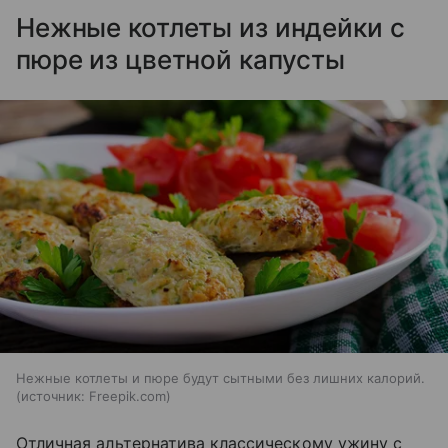
Нежные котлеты из индейки с
пюре из цветной капусты
Нежные котлеты и пюре будут сытными без лишних калорий.
источник:
Freepik.com
Отличная альтернатива классическому ужину с