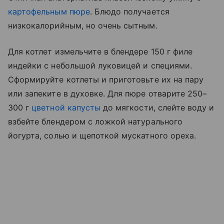
картофельным пюре
. Блюдо получается
низкокалорийным, но очень сытным.
Для котлет измельчите в блендере 150 г филе
индейки с небольшой луковицей и специями.
Сформируйте котлеты и приготовьте их на пару
или запеките в духовке. Для пюре отварите 250–
300 г
цветной капусты
до мягкости, слейте воду и
взбейте блендером с ложкой натурального
йогурта, солью и щепоткой мускатного ореха.