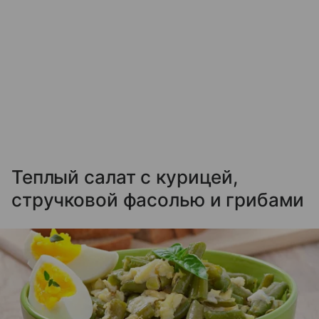
Теплый салат с курицей,
стручковой фасолью и грибами