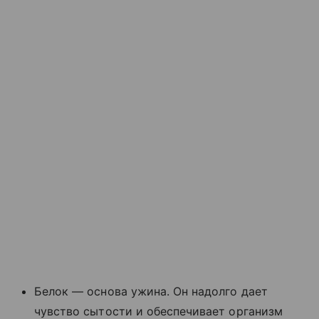
Белок — основа ужина. Он надолго дает
чувство сытости и обеспечивает организм