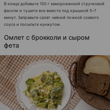
В конце добавьте 150 г замороженной стручковой
фасоли и тушите все вместе под крышкой 5–7
минут. Заправьте салат чайной ложкой соевого
соуса и посыпьте кунжутом.
Омлет с брокколи и сыром
фета