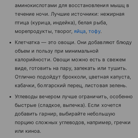
аминокислотами для восстановления мышц в
течение ночи. Лучшие источники: нежирная
птица (курица, индейка), белая рыба,
морепродукты, творог,
яйца
,
тофу
.
Клетчатка — это овощи. Они добавляют блюду
объем и пользу при минимальной
калорийности. Овощи можно есть в свежем
виде, готовить на пару, запекать или тушить.
Отлично подойдут брокколи, цветная капуста,
кабачки, болгарский перец, листовая зелень.
Углеводы вечером лучше ограничить, особенно
быстрые (сладкое, выпечка). Если хочется
добавить гарнир, выбирайте небольшую
порцию сложных углеводов, например, гречки
или киноа.