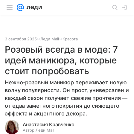
3 сентября 2025
Леди Mail
Красота
Розовый всегда в моде: 7
идей маникюра, которые
стоит попробовать
Нежно-розовый маникюр переживает новую
волну популярности. Он прост, универсален и
каждый сезон получает свежие прочтения —
от едва заметного покрытия до сияющего
эффекта и акцентного декора.
Анастасия Кравченко
Автор Леди Mail