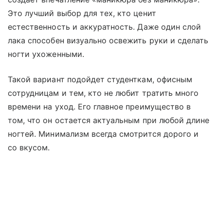
Это лучший выбор для тех, кто ценит
естественность и аккуратность. Даже один слой
лака способен визуально освежить руки и сделать
ногти ухоженными.
Такой вариант подойдет студенткам, офисным
сотрудницам и тем, кто не любит тратить много
времени на уход. Его главное преимущество в
том, что он остается актуальным при любой длине
ногтей. Минимализм всегда смотрится дорого и
со вкусом.