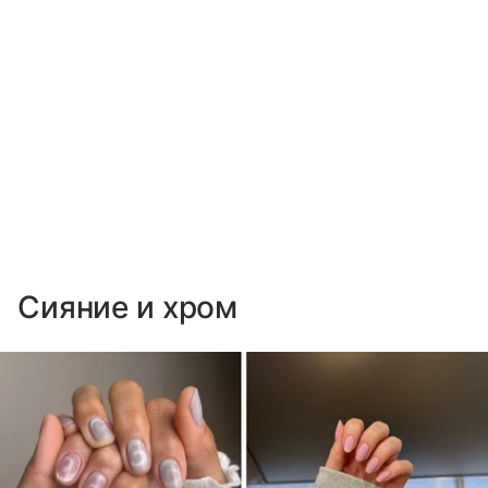
Сияние и хром