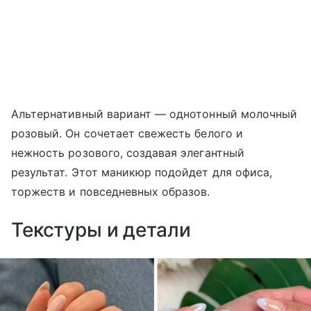
Альтернативный вариант — однотонный молочный
розовый. Он сочетает свежесть белого и
нежность розового, создавая элегантный
результат. Этот маникюр подойдет для офиса,
торжеств и повседневных образов.
Текстуры и детали