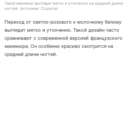
Такой маникюр выглядит мягко и утонченно на средней длине
ногтей.
источник:
Соцсети
Переход от светло-розового к молочному белому
выглядит мягко и утонченно. Такой дизайн часто
сравнивают с современной версией французского
маникюра. Он особенно красиво смотрится на
средней длине ногтей.