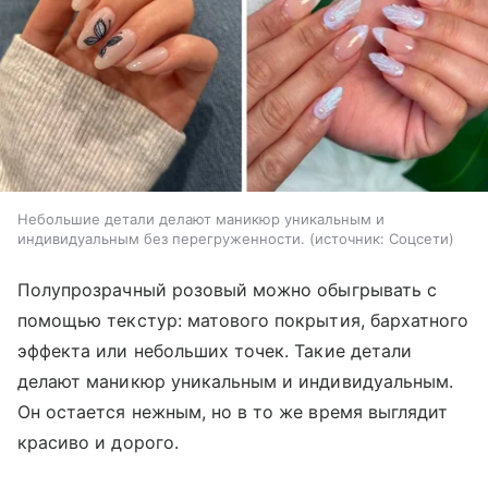
Небольшие детали делают маникюр уникальным и
индивидуальным без перегруженности.
источник:
Соцсети
Полупрозрачный розовый можно обыгрывать с
помощью текстур: матового покрытия, бархатного
эффекта или небольших точек. Такие детали
делают маникюр уникальным и индивидуальным.
Он остается нежным, но в то же время выглядит
красиво и дорого.