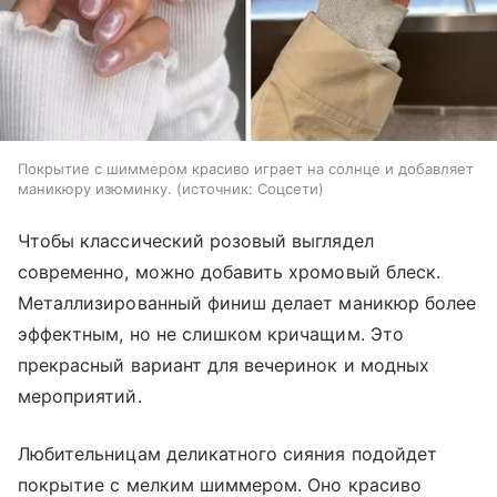
Покрытие с шиммером красиво играет на солнце и добавляет
маникюру изюминку.
источник:
Соцсети
Чтобы классический розовый выглядел
современно, можно добавить хромовый блеск.
Металлизированный финиш делает маникюр более
эффектным, но не слишком кричащим. Это
прекрасный вариант для вечеринок и модных
мероприятий.
Любительницам деликатного сияния подойдет
покрытие с мелким шиммером. Оно красиво