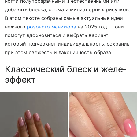
ногти полупрозрачными и естественными или
добавить блеска, хрома и миниатюрных рисунков.
В этом тексте собраны самые актуальные идеи
нежного
розового маникюра
на 2025 год — они
помогут вдохновиться и выбрать вариант,
который подчеркнет индивидуальность, сохранив
при этом свежесть и лаконичность образа.
Классический блеск и желе-
эффект