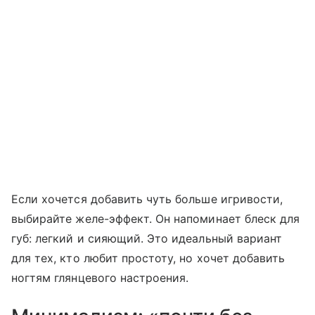
Если хочется добавить чуть больше игривости,
выбирайте желе-эффект. Он напоминает блеск для
губ: легкий и сияющий. Это идеальный вариант
для тех, кто любит простоту, но хочет добавить
ногтям глянцевого настроения.