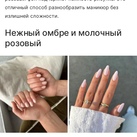
отличный способ разнообразить маникюр без
излишней сложности.
Нежный омбре и молочный
розовый