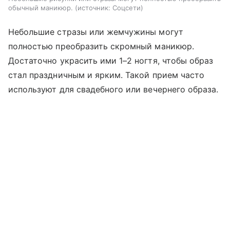
обычный маникюр.
источник:
Соцсети
Небольшие стразы или жемчужины могут
полностью преобразить скромный маникюр.
Достаточно украсить ими 1–2 ногтя, чтобы образ
стал праздничным и ярким. Такой прием часто
используют для свадебного или вечернего образа.