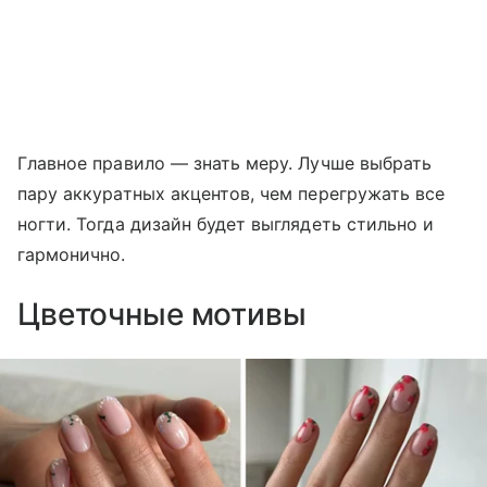
Главное правило — знать меру. Лучше выбрать
пару аккуратных акцентов, чем перегружать все
ногти. Тогда дизайн будет выглядеть стильно и
гармонично.
Цветочные мотивы