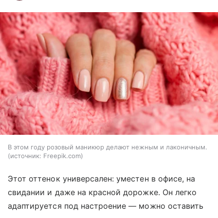
В этом году розовый маникюр делают нежным и лаконичным.
источник:
Freepik.com
Этот оттенок универсален: уместен в офисе, на
свидании и даже на красной дорожке. Он легко
адаптируется под настроение — можно оставить