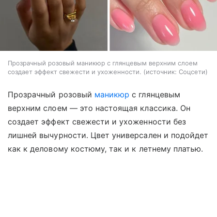
Прозрачный розовый маникюр с глянцевым верхним слоем
создает эффект свежести и ухоженности.
источник:
Соцсети
Прозрачный розовый
маникюр
с глянцевым
верхним слоем — это настоящая классика. Он
создает эффект свежести и ухоженности без
лишней вычурности. Цвет универсален и подойдет
как к деловому костюму, так и к летнему платью.