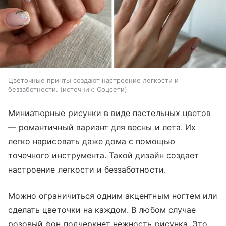
Цветочные принты создают настроение легкости и
беззаботности.
источник:
Соцсети
Миниатюрные рисунки в виде пастельных цветов
— романтичный вариант для весны и лета. Их
легко нарисовать даже дома с помощью
точечного инструмента. Такой дизайн создает
настроение легкости и беззаботности.
Можно ограничиться одним акцентным ногтем или
сделать цветочки на каждом. В любом случае
розовый фон подчеркнет нежность рисунка. Это