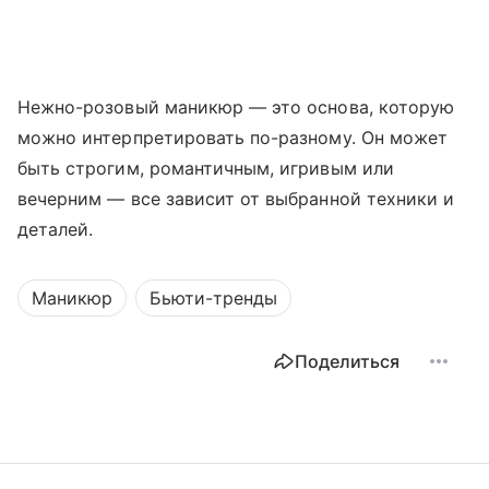
Нежно-розовый маникюр — это основа, которую
можно интерпретировать по-разному. Он может
быть строгим, романтичным, игривым или
вечерним — все зависит от выбранной техники и
деталей.
Маникюр
Бьюти-тренды
Поделиться