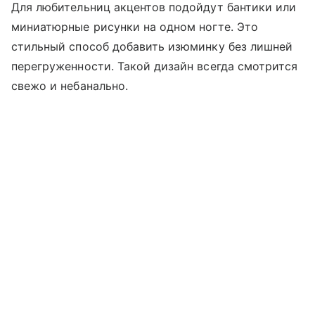
Для любительниц акцентов подойдут бантики или
миниатюрные рисунки на одном ногте. Это
стильный способ добавить изюминку без лишней
перегруженности. Такой дизайн всегда смотрится
свежо и небанально.