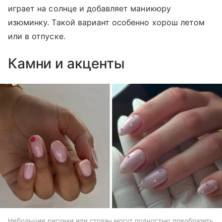
играет на солнце и добавляет маникюру
изюминку. Такой вариант особенно хорош летом
или в отпуске.
Камни и акценты
Небольшие рисунки или стразы могут полностью преобразить