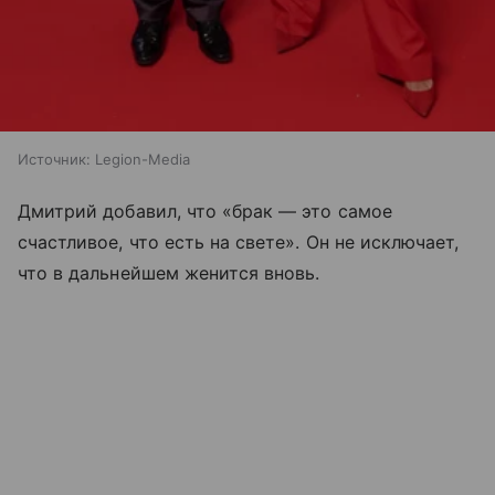
Источник:
Legion-Media
Дмитрий добавил, что «брак — это самое
счастливое, что есть на свете». Он не исключает,
что в дальнейшем женится вновь.