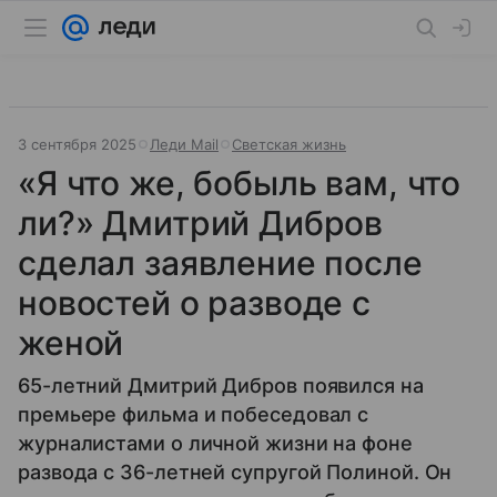
3 сентября 2025
Леди Mail
Светская жизнь
«Я что же, бобыль вам, что
ли?» Дмитрий Дибров
сделал заявление после
новостей о разводе с
женой
65-летний Дмитрий Дибров появился на
премьере фильма и побеседовал с
журналистами о личной жизни на фоне
развода с 36-летней супругой Полиной. Он