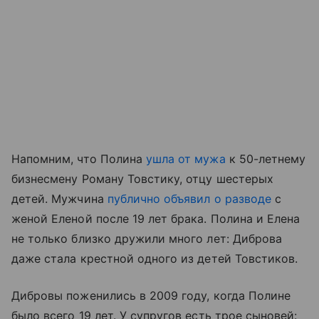
Напомним, что Полина
ушла от мужа
к 50-летнему
бизнесмену Роману Товстику, отцу шестерых
детей. Мужчина
публично объявил о разводе
с
женой Еленой после 19 лет брака. Полина и Елена
не только близко дружили много лет: Диброва
даже стала крестной одного из детей Товстиков.
Дибровы поженились в 2009 году, когда Полине
было всего 19 лет. У супругов есть трое сыновей: