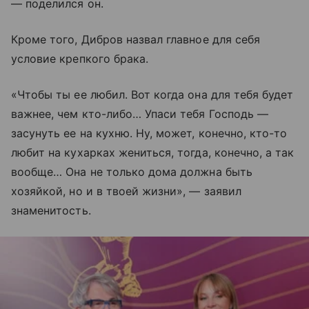
— поделился он.
Кроме того, Дибров назвал главное для себя
условие крепкого брака.
«Чтобы ты ее любил. Вот когда она для тебя будет
важнее, чем кто-либо… Упаси тебя Господь —
засунуть ее на кухню. Ну, может, конечно, кто-то
любит на кухарках жениться, тогда, конечно, а так
вообще… Она не только дома должна быть
хозяйкой, но и в твоей жизни», — заявил
знаменитость.