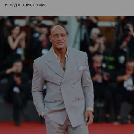
и журналистами.