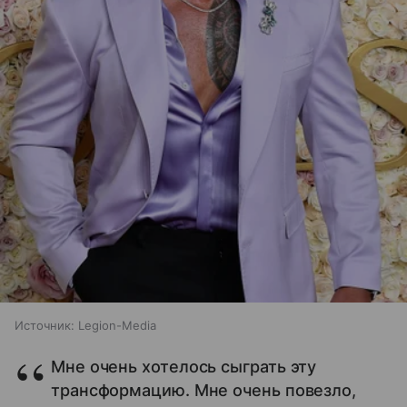
Источник:
Legion-Media
Мне очень хотелось сыграть эту
трансформацию. Мне очень повезло,