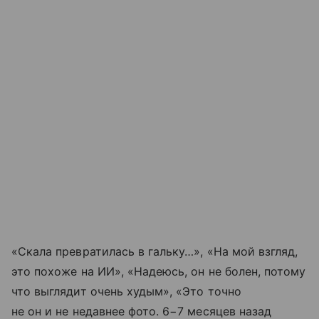
«Скала превратилась в гальку…», «На мой взгляд,
это похоже на ИИ», «Надеюсь, он не болен, потому
что выглядит очень худым», «Это точно
не он и не недавнее фото. 6−7 месяцев назад