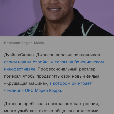
Источник:
Legion-Media
Дуэйн «Скала» Джонсон поразил поклонников
своим новым стройным телом на Венецианском
кинофестивале.
Профессиональный рестлер
приехал, чтобы продвигать свой новый фильм
«Крушащая машина»,
в котором он играет
чемпиона UFC Марка Керра.
Джонсон пребывал в прекрасном настроении,
много улыбался, охотно общался с коллегами