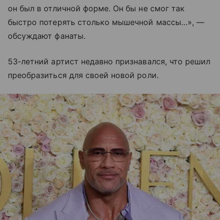
он был в отличной форме. Он бы не смог так
быстро потерять столько мышечной массы…», —
обсуждают фанаты.
53-летний артист недавно признавался, что решил
преобразиться для своей новой роли.