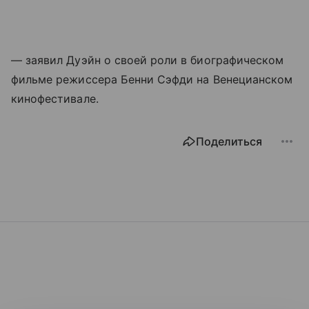
— заявил Дуэйн о своей роли в биографическом
фильме режиссера Бенни Сэфди на Венецианском
кинофестивале.
Поделиться