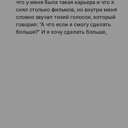
что у меня была такая карьера и что я
снял столько фильмов, но внутри меня
словно звучал тихий голосок, который
говорил: “А что если я смогу сделать
больше?” И я хочу сделать больше,