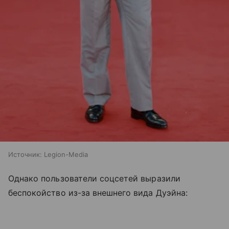
Источник:
Legion-Media
Однако пользователи соцсетей выразили
беспокойство из-за внешнего вида Дуэйна: