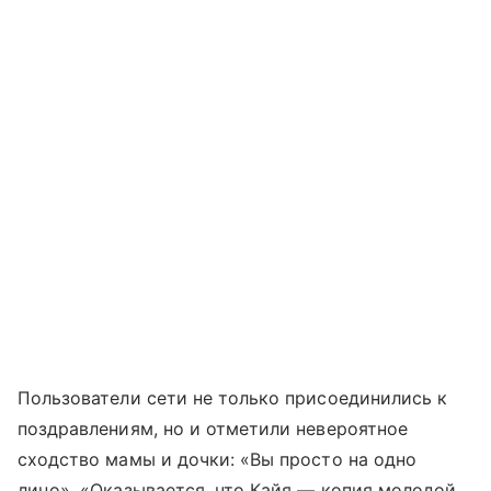
Пользователи сети не только присоединились к
поздравлениям, но и отметили невероятное
сходство мамы и дочки: «Вы просто на одно
лицо», «Оказывается, что Кайя — копия молодой