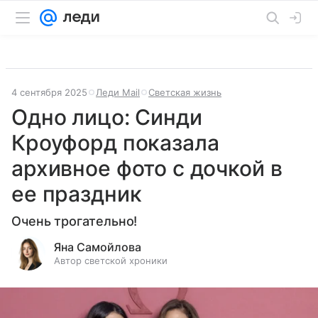
4 сентября 2025
Леди Mail
Светская жизнь
Одно лицо: Синди
Кроуфорд показала
архивное фото с дочкой в
ее праздник
Очень трогательно!
Яна Самойлова
Автор светской хроники