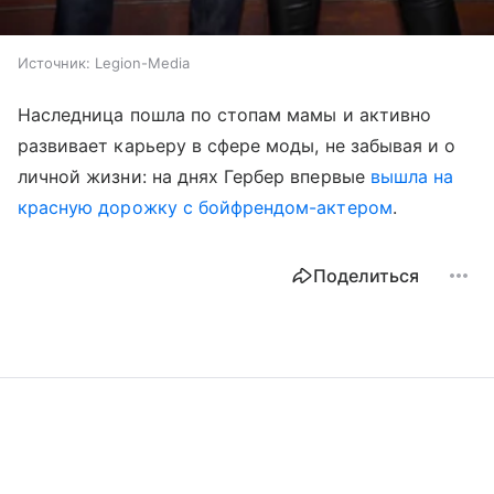
Источник:
Legion-Media
Наследница пошла по стопам мамы и активно
развивает карьеру в сфере моды, не забывая и о
личной жизни: на днях Гербер впервые
вышла на
красную дорожку с бойфрендом-актером
.
Поделиться