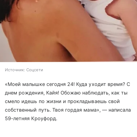
Источник:
Соцсети
«Моей малышке сегодня 24! Куда уходит время? С
днем рождения, Кайя! Обожаю наблюдать, как ты
смело идешь по жизни и прокладываешь свой
собственный путь. Твоя гордая мама», — написала
59-летняя Кроуфорд.