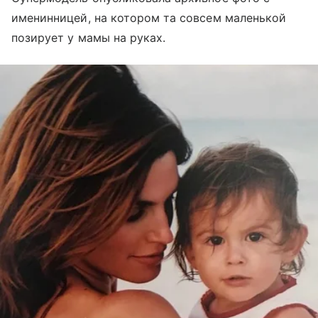
именинницей, на котором та совсем маленькой
позирует у мамы на руках.