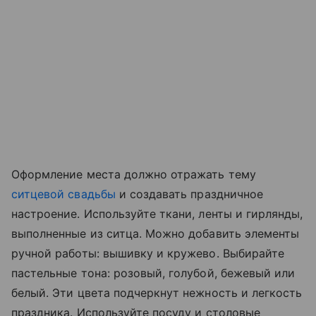
Оформление места должно отражать тему
ситцевой свадьбы
и создавать праздничное
настроение. Используйте ткани, ленты и гирлянды,
выполненные из ситца. Можно добавить элементы
ручной работы: вышивку и кружево. Выбирайте
пастельные тона: розовый, голубой, бежевый или
белый. Эти цвета подчеркнут нежность и легкость
праздника. Используйте посуду и столовые