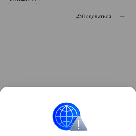
Поделиться