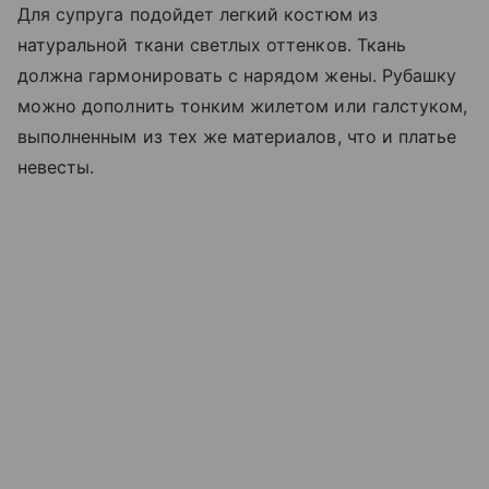
Для супруга подойдет легкий костюм из
натуральной ткани светлых оттенков. Ткань
должна гармонировать с нарядом жены. Рубашку
можно дополнить тонким жилетом или галстуком,
выполненным из тех же материалов, что и платье
невесты.