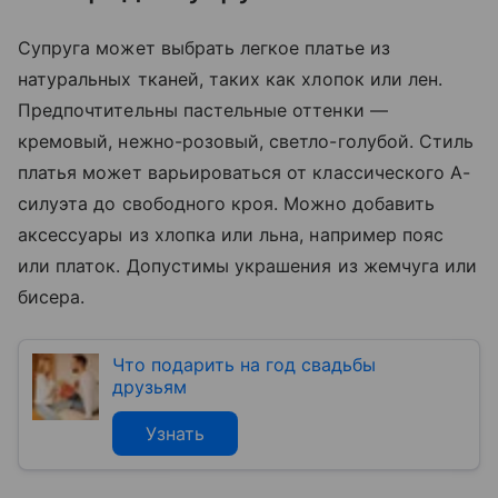
Супруга может выбрать легкое платье из
натуральных тканей, таких как хлопок или лен.
Предпочтительны пастельные оттенки —
кремовый, нежно-розовый, светло-голубой. Стиль
платья может варьироваться от классического A-
силуэта до свободного кроя. Можно добавить
аксессуары из хлопка или льна, например пояс
или платок. Допустимы украшения из жемчуга или
бисера.
Что подарить на год свадьбы
друзьям
Узнать