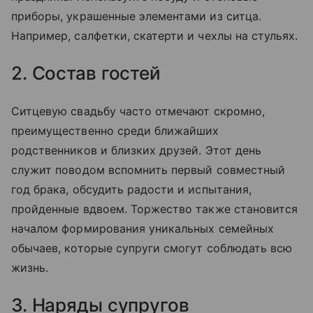
приборы, украшенные элементами из ситца.
Например, салфетки, скатерти и чехлы на стульях.
2. Состав гостей
Ситцевую свадьбу часто отмечают скромно,
преимущественно среди ближайших
родственников и близких друзей. Этот день
служит поводом вспомнить первый совместный
год брака, обсудить радости и испытания,
пройденные вдвоем. Торжество также становится
началом формирования уникальных семейных
обычаев, которые супруги смогут соблюдать всю
жизнь.
3. Наряды супругов