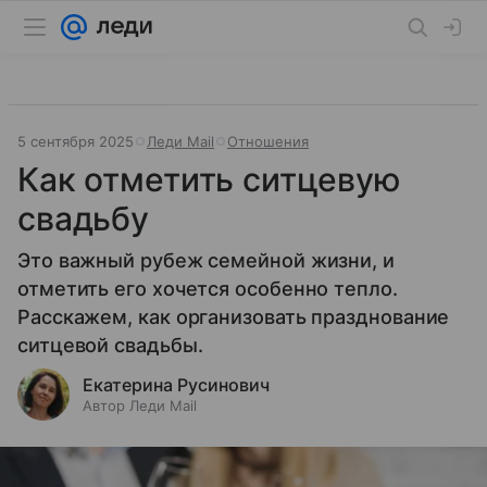
5 сентября 2025
Леди Mail
Отношения
Как отметить ситцевую
свадьбу
Это важный рубеж семейной жизни, и
отметить его хочется особенно тепло.
Расскажем, как организовать празднование
ситцевой свадьбы.
Екатерина Русинович
Автор Леди Mail