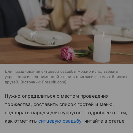
Для празднования ситцевой свадьбы можно использовать
украшения из одноименной ткани и пригласить самых близких
друзей.
источник:
Freepik.com
Нужно определиться с местом проведения
торжества, составить список гостей и меню,
подобрать наряды для супругов. Подробнее о том,
как отметить
ситцевую свадьбу
, читайте в статье.