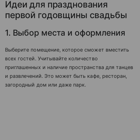
Идеи для празднования
первой годовщины свадьбы
1. Выбор места и оформления
Выберите помещение, которое сможет вместить
всех гостей. Учитывайте количество
приглашенных и наличие пространства для танцев
и развлечений. Это может быть кафе, ресторан,
загородный дом или даже парк.