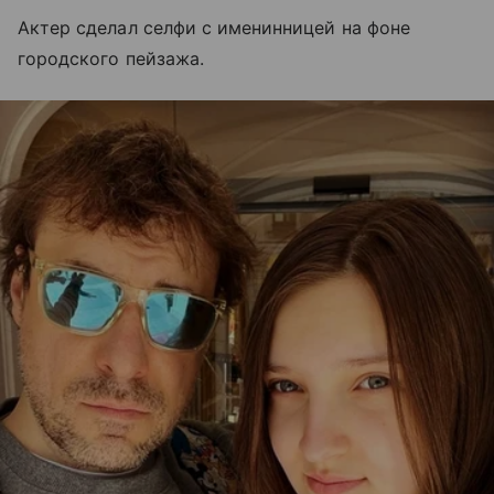
Актер сделал селфи с именинницей на фоне
городского пейзажа.