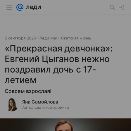
5 сентября 2025
Леди Mail
Светская жизнь
«Прекрасная девчонка»:
Евгений Цыганов нежно
поздравил дочь с 17-
летием
Совсем взрослая!
Яна Самойлова
Автор светской хроники