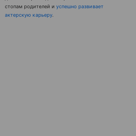
стопам родителей и
успешно развивает
актерскую карьеру
.