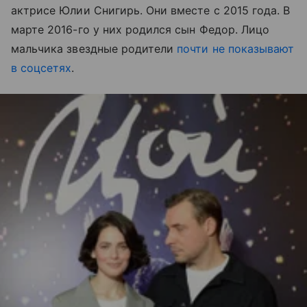
актрисе Юлии Снигирь. Они вместе с 2015 года. В
марте 2016-го у них родился сын Федор. Лицо
мальчика звездные родители
почти не показывают
в соцсетях
.