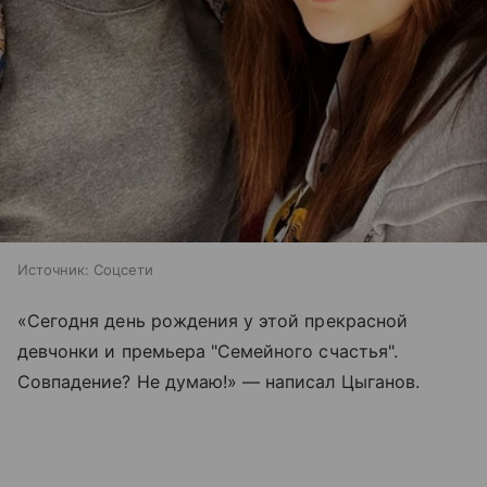
Источник:
Соцсети
«Сегодня день рождения у этой прекрасной
девчонки и премьера "Семейного счастья".
Совпадение? Не думаю!» — написал Цыганов.