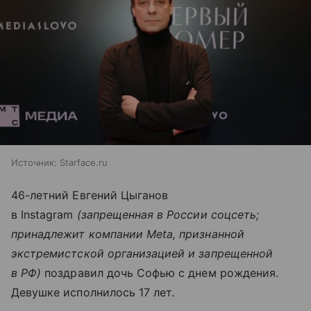
Источник:
Starface.ru
46-летний Евгений Цыганов
в Instagram
(запрещенная в России соцсеть;
принадлежит компании Meta, признанной
экстремистской организацией и запрещенной
в РФ)
поздравил дочь Софью с днем рождения.
Девушке исполнилось 17 лет.