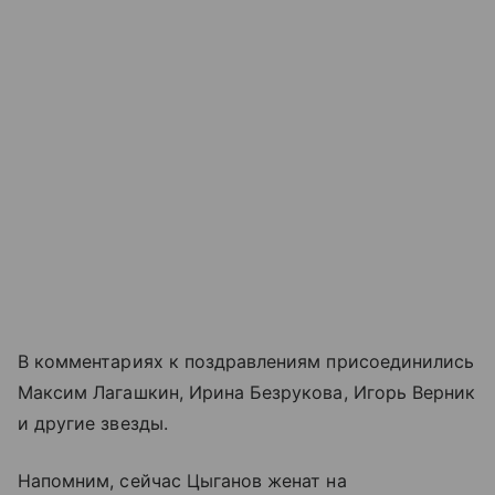
В комментариях к поздравлениям присоединились
Максим Лагашкин, Ирина Безрукова, Игорь Верник
и другие звезды.
Напомним, сейчас Цыганов женат на