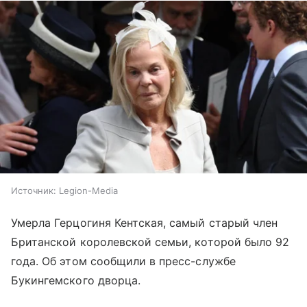
Источник:
Legion-Media
Умерла Герцогиня Кентская, самый старый член
Британской королевской семьи, которой было 92
года. Об этом сообщили в пресс-службе
Букингемского дворца.