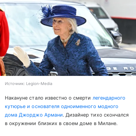
Источник:
Legion-Media
Накануне стало известно о смерти
легендарного
кутюрье и основателя одноименного модного
дома Джорджо Армани
. Дизайнер тихо скончался
в окружении близких в своем доме в Милане.