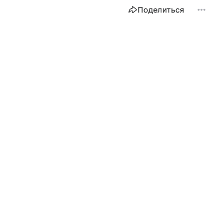
Поделиться