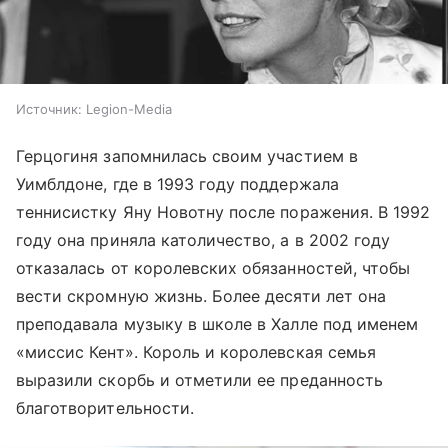
Источник:
Legion-Media
Герцогиня запомнилась своим участием в
Уимблдоне, где в 1993 году поддержала
теннисистку Яну Новотну после поражения. В 1992
году она приняла католичество, а в 2002 году
отказалась от королевских обязанностей, чтобы
вести скромную жизнь. Более десяти лет она
преподавала музыку в школе в Халле под именем
«миссис Кент». Король и королевская семья
выразили скорбь и отметили ее преданность
благотворительности.