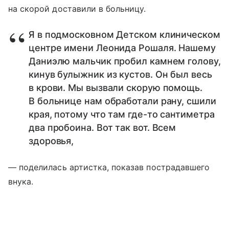
на скорой доставили в больницу.
Я в подмосковном Детском клиническом
центре имени Леонида Рошаля. Нашему
Даниэлю мальчик пробил камнем голову,
кинув булыжник из кустов. Он был весь
в крови. Мы вызвали скорую помощь.
В больнице нам обработали рану, сшили
края, потому что там где-то сантиметра
два пробоина. Вот так вот. Всем
здоровья,
— поделилась артистка, показав пострадавшего
внука.