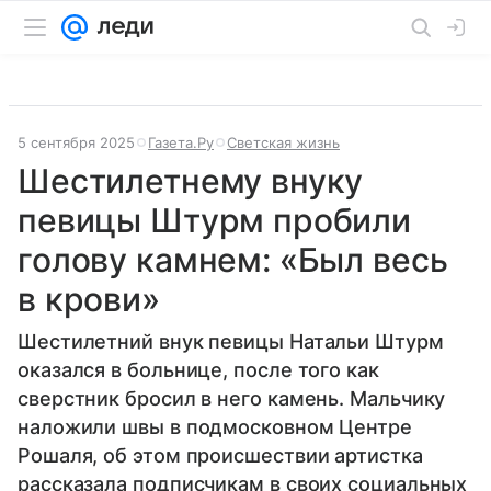
5 сентября 2025
Газета.Ру
Светская жизнь
Шестилетнему внуку
певицы Штурм пробили
голову камнем: «Был весь
в крови»
Шестилетний внук певицы Натальи Штурм
оказался в больнице, после того как
сверстник бросил в него камень. Мальчику
наложили швы в подмосковном Центре
Рошаля, об этом происшествии артистка
рассказала подписчикам в своих социальных