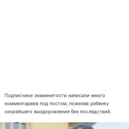
Подписчики знаменитости написали много
комментариев под постом, пожелав ребенку
скорейшего выздоровления без последствий.