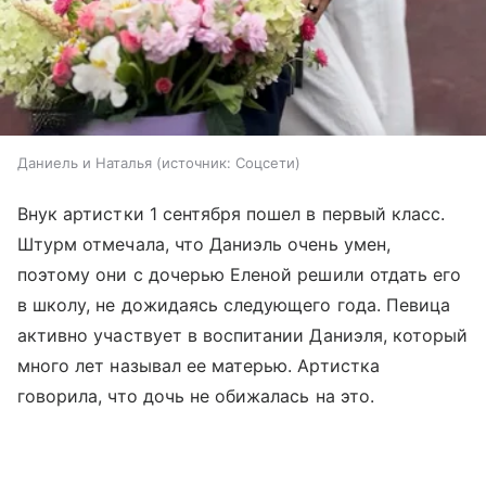
Даниель и Наталья
источник:
Соцсети
Внук артистки 1 сентября пошел в первый класс.
Штурм отмечала, что Даниэль очень умен,
поэтому они с дочерью Еленой решили отдать его
в школу, не дожидаясь следующего года. Певица
активно участвует в воспитании Даниэля, который
много лет называл ее матерью. Артистка
говорила, что дочь не обижалась на это.