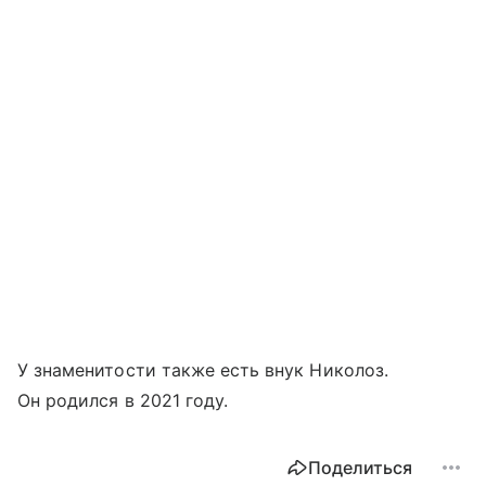
У знаменитости также есть внук Николоз.
Он родился в 2021 году.
Поделиться