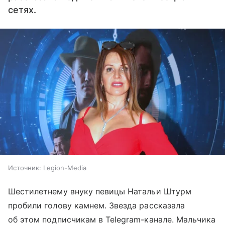
сетях.
Источник:
Legion-Media
Шестилетнему внуку певицы Натальи Штурм
пробили голову камнем. Звезда рассказала
об этом подписчикам в Telegram-канале. Мальчика