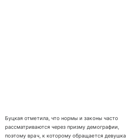
Буцкая отметила, что нормы и законы часто
рассматриваются через призму демографии,
поэтому врач, к которому обращается девушка