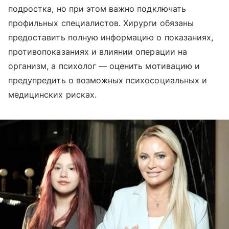
подростка, но при этом важно подключать
профильных специалистов. Хирурги обязаны
предоставить полную информацию о показаниях,
противопоказаниях и влиянии операции на
организм, а психолог — оценить мотивацию и
предупредить о возможных психосоциальных и
медицинских рисках.