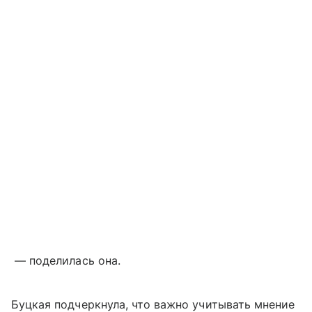
— поделилась она.
Буцкая подчеркнула, что важно учитывать мнение