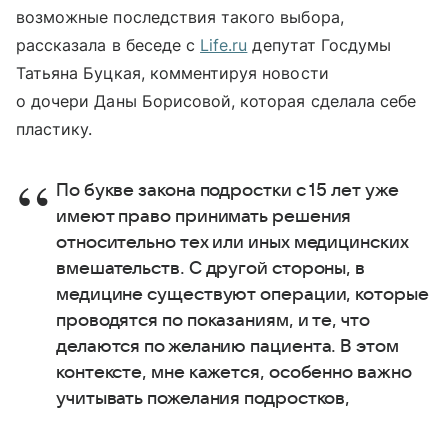
возможные последствия такого выбора,
рассказала в беседе с
Life.ru
депутат Госдумы
Татьяна Буцкая, комментируя новости
о дочери Даны Борисовой, которая сделала себе
пластику.
По букве закона подростки с 15 лет уже
имеют право принимать решения
относительно тех или иных медицинских
вмешательств. С другой стороны, в
медицине существуют операции, которые
проводятся по показаниям, и те, что
делаются по желанию пациента. В этом
контексте, мне кажется, особенно важно
учитывать пожелания подростков,