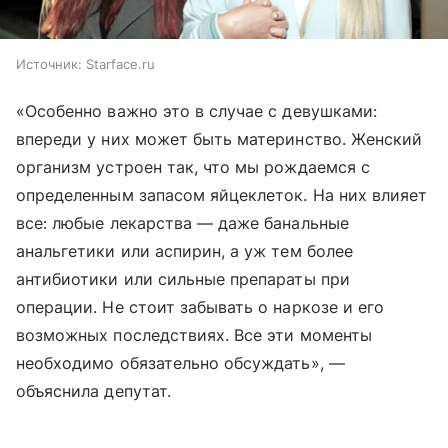
Источник:
Starface.ru
«Особенно важно это в случае с девушками:
впереди у них может быть материнство. Женский
организм устроен так, что мы рождаемся с
определенным запасом яйцеклеток. На них влияет
все: любые лекарства — даже банальные
анальгетики или аспирин, а уж тем более
антибиотики или сильные препараты при
операции. Не стоит забывать о наркозе и его
возможных последствиях. Все эти моменты
необходимо обязательно обсуждать», —
объяснила депутат.