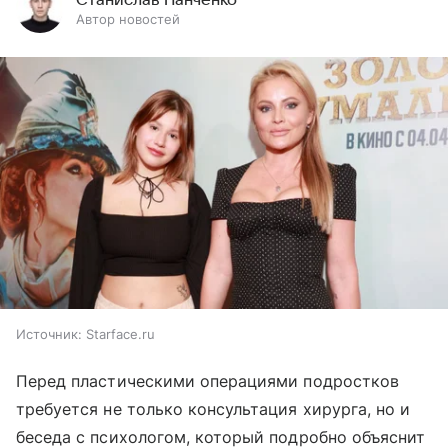
Станислав Панченко
Автор новостей
Источник:
Starface.ru
Перед пластическими операциями подростков
требуется не только консультация хирурга, но и
беседа с психологом, который подробно объяснит