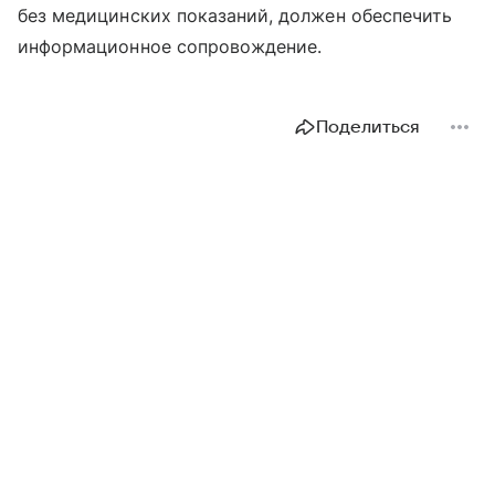
без медицинских показаний, должен обеспечить
информационное сопровождение.
Поделиться