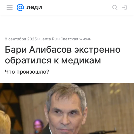
8 сентября 2025
Lenta.Ru
Светская жизнь
Бари Алибасов экстренно
обратился к медикам
Что произошло?