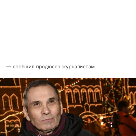
— сообщил продюсер журналистам.