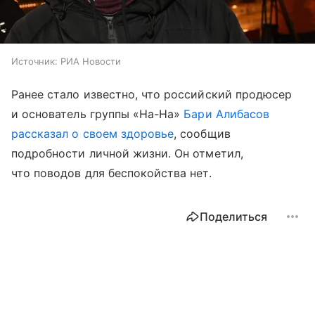
Источник:
РИА Новости
Ранее стало известно, что российский продюсер
и основатель группы «На-На»
Бари Алибасов
рассказал о своем здоровье
, сообщив
подробности личной жизни. Он отметил,
что поводов для беспокойства нет.
Поделиться