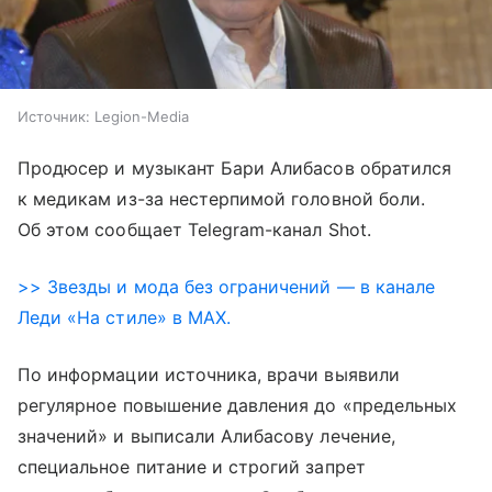
Источник:
Legion-Media
Продюсер и музыкант Бари Алибасов обратился
к медикам из-за нестерпимой головной боли.
Об этом сообщает Telegram-канал Shot.
>> Звезды и мода без ограничений — в канале
Леди «На стиле» в MAX.
По информации источника, врачи выявили
регулярное повышение давления до «предельных
значений» и выписали Алибасову лечение,
специальное питание и строгий запрет