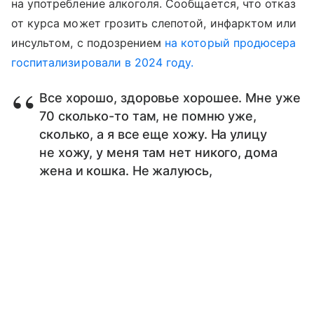
на употребление алкоголя. Сообщается, что отказ
от курса может грозить слепотой, инфарктом или
инсультом, с подозрением
на который продюсера
госпитализировали в 2024 году.
Все хорошо, здоровье хорошее. Мне уже
70 сколько-то там, не помню уже,
сколько, а я все еще хожу. На улицу
не хожу, у меня там нет никого, дома
жена и кошка. Не жалуюсь,