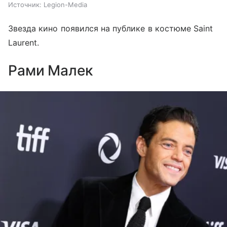
Источник:
Legion-Media
Звезда кино появился на публике в костюме Saint
Laurent.
Рами Малек