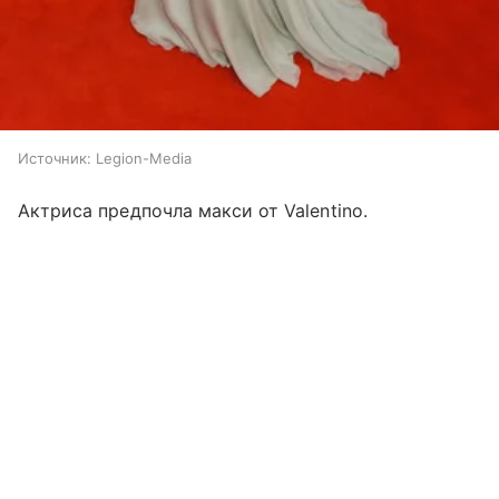
Источник:
Legion-Media
Актриса предпочла макси от Valentino.