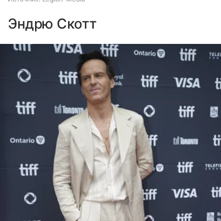
Эндрю Скотт