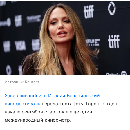
Источник:
Reuters
Завершившийся в Италии Венецианский
кинофестиваль
передал эстафету Торонто, где в
начале сентября стартовал еще один
международный киносмотр.