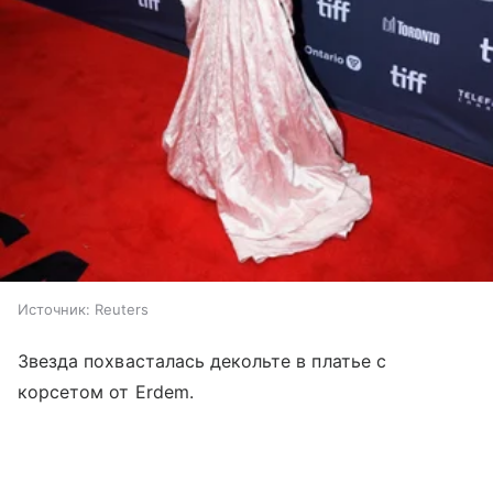
Источник:
Reuters
Звезда похвасталась декольте в платье с
корсетом от Erdem.