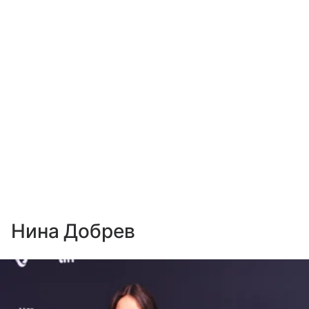
Нина Добрев