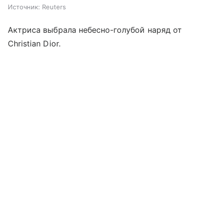
Источник:
Reuters
Актриса выбрала небесно-голубой наряд от
Christian Dior.