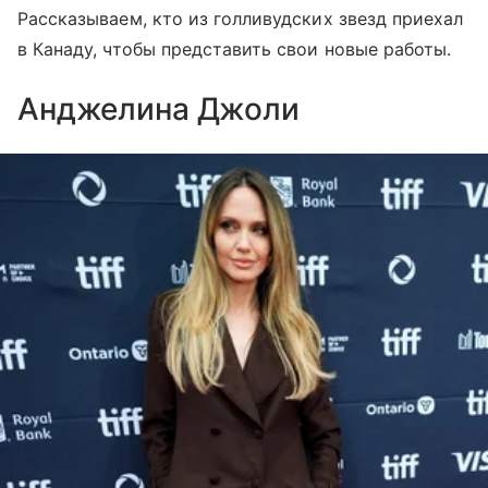
Рассказываем, кто из голливудских звезд приехал
в Канаду, чтобы представить свои новые работы.
Анджелина Джоли