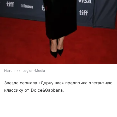
Источник:
Legion-Media
Звезда сериала «Дурнушка» предпочла элегантную
классику от Dolce&Gabbana.