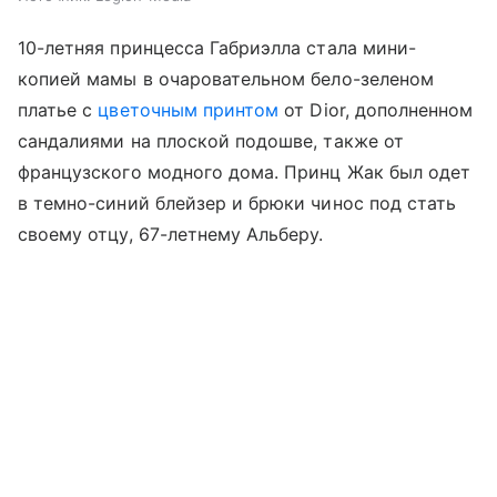
10-летняя принцесса Габриэлла стала мини-
копией мамы в очаровательном бело-зеленом
платье с
цветочным принтом
от Dior, дополненном
сандалиями на плоской подошве, также от
французского модного дома. Принц Жак был одет
в темно-синий блейзер и брюки чинос под стать
своему отцу, 67-летнему Альберу.