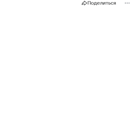
Поделиться