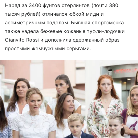
Наряд за 3400 фунтов стерлингов (почти 380
тысяч рублей) отличался юбкой миди и
ассиметричным подолом. Бывшая спортсменка
также надела бежевые кожаные туфли-лодочки
Gianvito Rossi и дополнила сдержанный образ
простыми жемчужными серьгами.