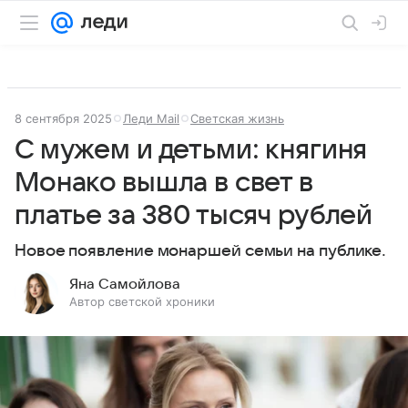
8 сентября 2025
Леди Mail
Светская жизнь
С мужем и детьми: княгиня
Монако вышла в свет в
платье за 380 тысяч рублей
Новое появление монаршей семьи на публике.
Яна Самойлова
Автор светской хроники