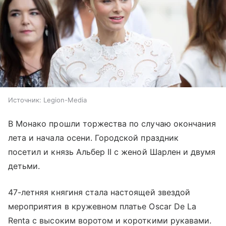
Источник:
Legion-Media
В Монако прошли торжества по случаю окончания
лета и начала осени. Городской праздник
посетил и князь Альбер II с женой Шарлен и двумя
детьми.
47-летняя княгиня стала настоящей звездой
мероприятия в кружевном платье Oscar De La
Renta с высоким воротом и короткими рукавами.