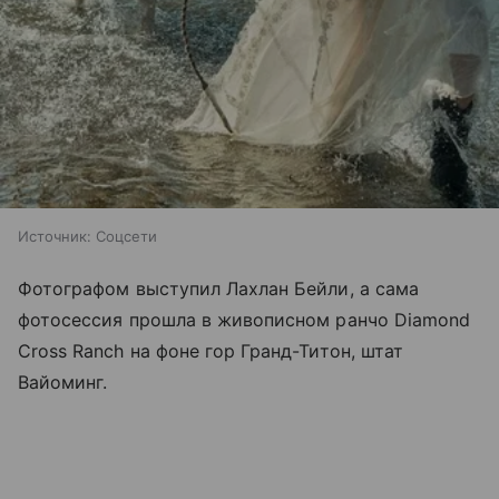
Источник:
Соцсети
Фотографом выступил Лахлан Бейли, а сама
фотосессия прошла в живописном ранчо Diamond
Cross Ranch на фоне гор Гранд-Титон, штат
Вайоминг.