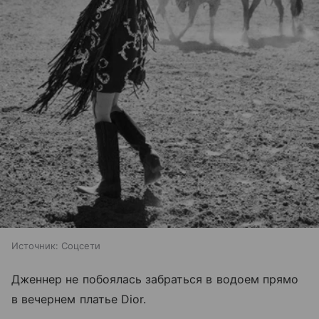
Источник:
Соцсети
Дженнер не побоялась забраться в водоем прямо
в вечернем платье Dior.