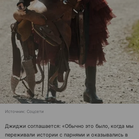
Источник:
Соцсети
Джиджи соглашается: «Обычно это было, когда мы
переживали истории с парнями и оказывались в