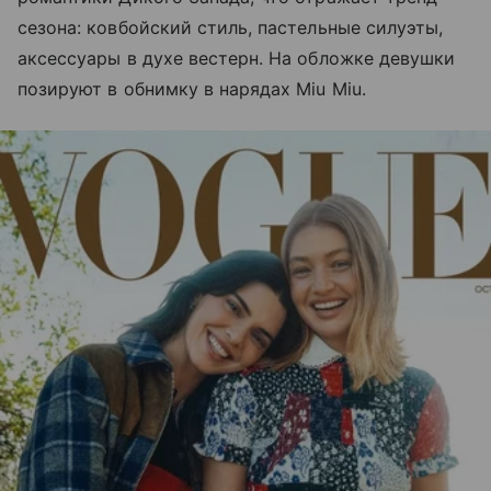
сезона: ковбойский стиль, пастельные силуэты,
аксессуары в духе вестерн. На обложке девушки
позируют в обнимку в нарядах Miu Miu.