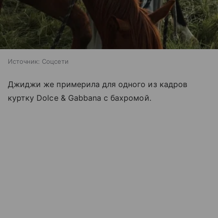
Источник:
Соцсети
Джиджи же примерила для одного из кадров
куртку Dolce & Gabbana с бахромой.