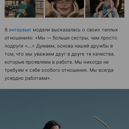
В
интервью
модели высказалась о своих теплых
отношениях: «Мы — больше сестры, чем просто
подруги <...> Думаем, основа нашей дружбы в
том, что мы уважаем друг в друге те качества,
которые проявляем в работе. Мы никогда не
требуем к себе особого отношения. Мы всегда
усердно работаем».