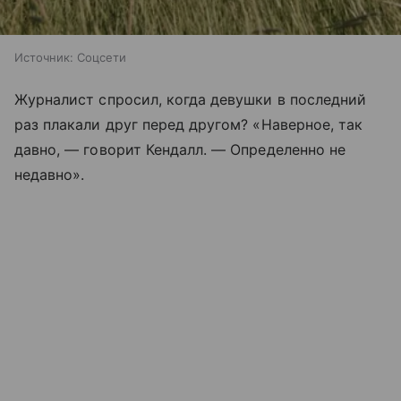
Источник:
Соцсети
Журналист спросил, когда девушки в последний
раз плакали друг перед другом? «Наверное, так
давно, — говорит Кендалл. — Определенно не
недавно».