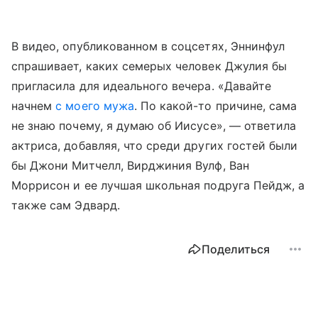
В видео, опубликованном в соцсетях, Эннинфул
спрашивает, каких семерых человек Джулия бы
пригласила для идеального вечера. «Давайте
начнем
с моего мужа
. По какой-то причине, сама
не знаю почему, я думаю об Иисусе», — ответила
актриса, добавляя, что среди других гостей были
бы Джони Митчелл, Вирджиния Вулф, Ван
Моррисон и ее лучшая школьная подруга Пейдж, а
также сам Эдвард.
Поделиться