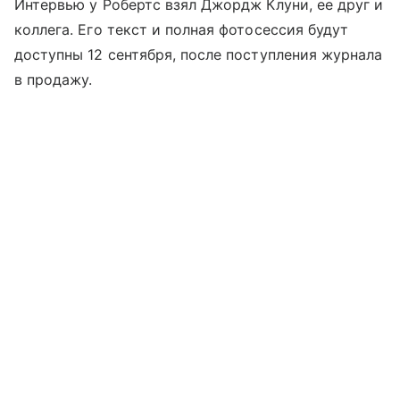
Интервью у Робертс взял Джордж Клуни, ее друг и
коллега. Его текст и полная фотосессия будут
доступны 12 сентября, после поступления журнала
в продажу.