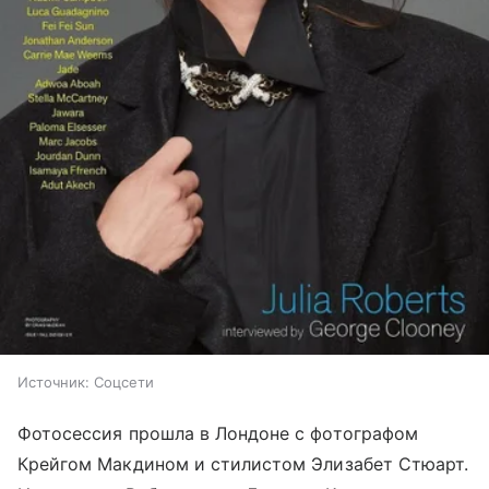
Источник:
Соцсети
Фотосессия прошла в Лондоне с фотографом
Крейгом Макдином и стилистом Элизабет Стюарт.