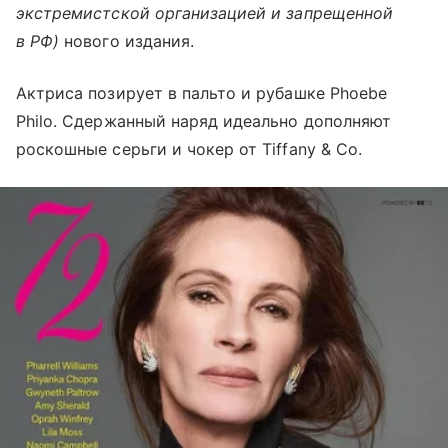
экстремистской организацией и запрещенной
в РФ)
нового издания.
Актриса позирует в пальто и рубашке Phoebe
Philo. Сдержанный наряд идеально дополняют
роскошные серьги и чокер от Tiffany & Co.