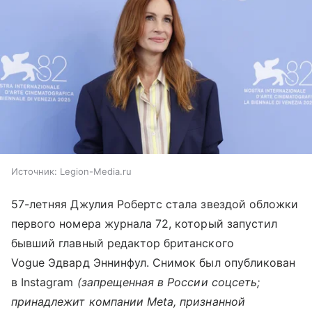
Источник:
Legion-Media.ru
57-летняя Джулия Робертс стала звездой обложки
первого номера журнала 72, который запустил
бывший главный редактор британского
Vogue Эдвард Эннинфул. Снимок был опубликован
в Instagram
(запрещенная в России соцсеть;
принадлежит компании Meta, признанной