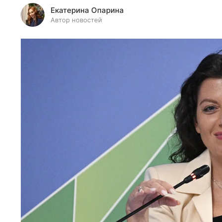
Екатерина Опарина
Автор новостей