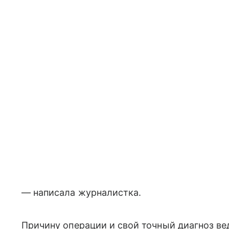
— написала журналистка.
Причину операции и свой точный диагноз ве