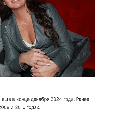
еще в конце декабря 2024 года. Ранее
008 и 2010 годах.