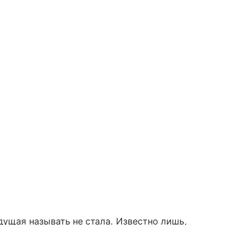
дущая называть не стала. Известно лишь,