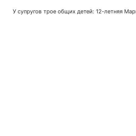
У супругов трое общих детей: 12-летняя Мар