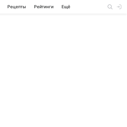
Рецепты
Рейтинги
Ещё