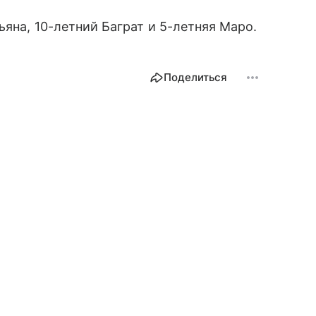
ьяна, 10-летний Баграт и 5-летняя Маро.
Поделиться