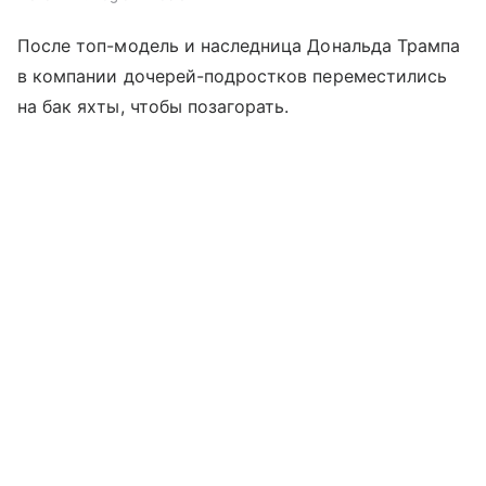
После топ-модель и наследница Дональда Трампа
в компании дочерей-подростков переместились
на бак яхты, чтобы позагорать.