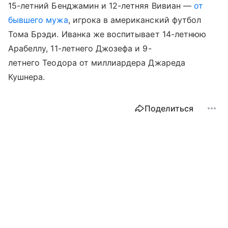
15-летний Бенджамин и 12-летняя Вивиан —
от
бывшего мужа
, игрока в американский футбол
Тома Брэди. Иванка же воспитывает 14-летнюю
Арабеллу, 11-летнего Джозефа и 9-
летнего Теодора от миллиардера Джареда
Кушнера.
Поделиться