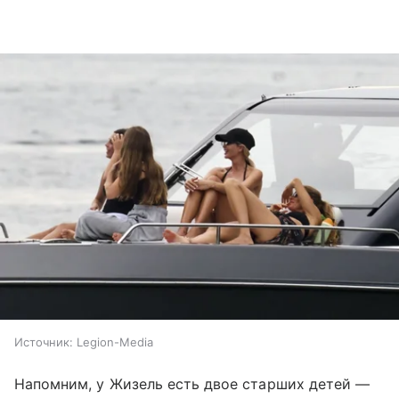
Источник:
Legion-Media
Напомним, у Жизель есть двое старших детей —