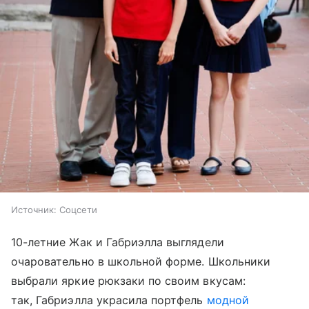
Источник:
Соцсети
10-летние Жак и Габриэлла выглядели
очаровательно в школьной форме. Школьники
выбрали яркие рюкзаки по своим вкусам:
так, Габриэлла украсила портфель
модной