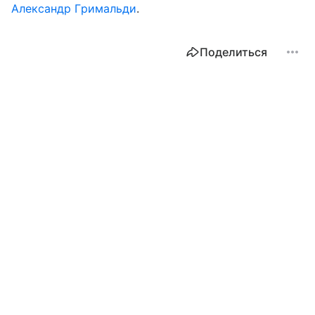
Александр Гримальди
.
Поделиться