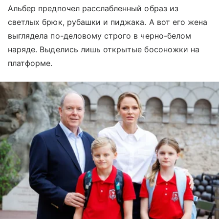
Альбер предпочел расслабленный образ из
светлых брюк, рубашки и пиджака. А вот его жена
выглядела по-деловому строго в черно-белом
наряде. Выделись лишь открытые босоножки на
платформе.