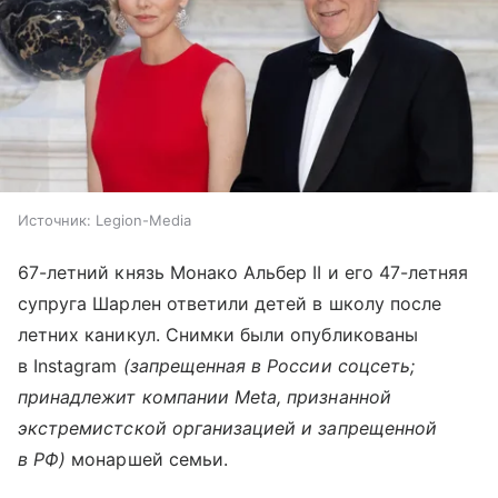
Источник:
Legion-Media
67-летний князь Монако Альбер II и его 47-летняя
супруга Шарлен ответили детей в школу после
летних каникул. Снимки были опубликованы
в Instagram
(запрещенная в России соцсеть;
принадлежит компании Meta, признанной
экстремистской организацией и запрещенной
в РФ)
монаршей семьи.