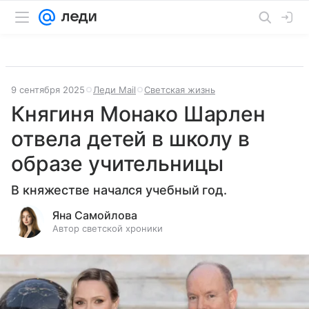
9 сентября 2025
Леди Mail
Светская жизнь
Княгиня Монако Шарлен
отвела детей в школу в
образе учительницы
В княжестве начался учебный год.
Яна Самойлова
Автор светской хроники