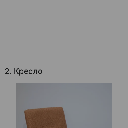
2. Кресло