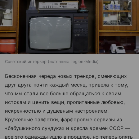
Советский интерьер
источник:
Legion-Media
Бесконечная череда новых трендов, сменяющих
друг друга почти каждый месяц, привела к тому,
что мы стали все больше обращаться к своим
истокам и ценить вещи, пропитанные любовью,
искренностью и душевным настроением.
Кружевные салфетки, фарфоровые сервизы из
«бабушкиного сундука» и кресла времен СССР —
все это однажды ушло в прошлое, но теперь опять