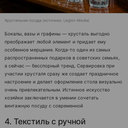
Хрустальная посуда
источник:
Legion-Media
Бокалы, вазы и графины — хрусталь выгодно
преображает любой элемент и придает ему
особенное мерцание. Когда-то один из самых
распространенных подарков в советских семьях,
а сейчас — бесспорный тренд. Сервировка при
участии хрусталя сразу же создает праздничное
настроение и делает оформление стола визуально
очень привлекательным. Истинное искусство
хозяйки заключается в умении сочетать
винтажную посуду с современной
4. Текстиль с ручной