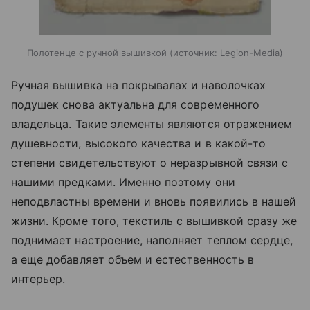
Полотенце с ручной вышивкой
источник:
Legion-Media
Ручная вышивка на покрывалах и наволочках
подушек снова актуальна для современного
владельца. Такие элементы являются отражением
душевности, высокого качества и в какой-то
степени свидетельствуют о неразрывной связи с
нашими предками. Именно поэтому они
неподвластны времени и вновь появились в нашей
жизни. Кроме того, текстиль с вышивкой сразу же
поднимает настроение, наполняет теплом сердце,
а еще добавляет объем и естественность в
интерьер.