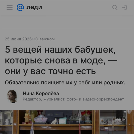
25 июня 2026
О важном
5 вещей наших бабушек,
которые снова в моде, —
они у вас точно есть
Обязательно поищите их у себя или родных.
Нина Королёва
Редактор, журналист, фото- и видеокорреспондент