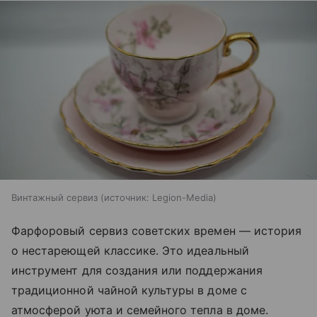
Винтажный сервиз
источник:
Legion-Media
Фарфоровый сервиз советских времен — история
о нестареющей классике. Это идеальный
инструмент для создания или поддержания
традиционной чайной культуры в доме с
атмосферой уюта и семейного тепла в доме.