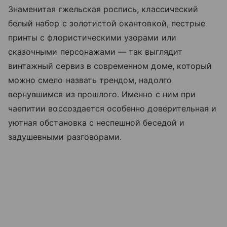
Знаменитая гжельская роспись, классический
белый набор с золотистой окантовкой, пестрые
принты с флористическими узорами или
сказочными персонажами — так выглядит
винтажный сервиз в современном доме, который
можно смело назвать трендом, надолго
вернувшимся из прошлого. Именно с ним при
чаепитии воссоздается особенно доверительная и
уютная обстановка с неспешной беседой и
задушевными разговорами.