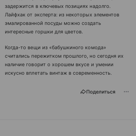
задержится в ключевых позициях надолго.
Лайфхак от эксперта: из некоторых элементов
эмалированной посуды можно создать
интересные горшки для цветов.
Когда-то вещи из «бабушкиного комода»
считались пережитком прошлого, но сегодня их
наличие говорит о хорошем вкусе и умении
искусно вплетать винтаж в современность.
Поделиться