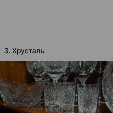
3. Хрусталь