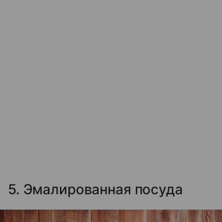
5. Эмалированная посуда