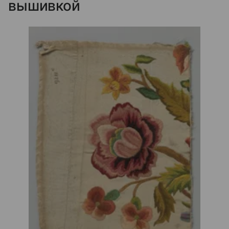
вышивкой