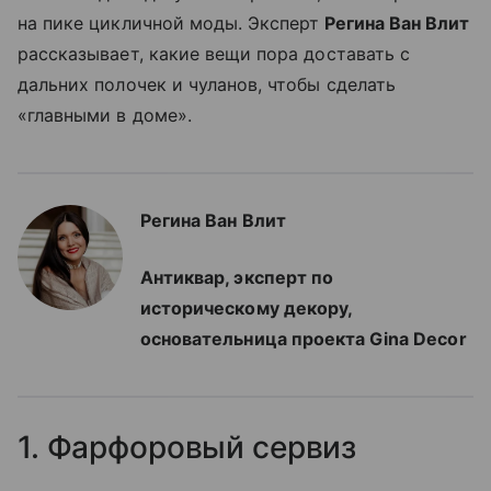
на пике цикличной моды. Эксперт
Регина Ван Влит
рассказывает, какие вещи пора доставать с
дальних полочек и чуланов, чтобы сделать
«главными в доме».
Регина Ван Влит
Антиквар, эксперт по
историческому декору,
основательница проекта Gina Decor
1. Фарфоровый сервиз