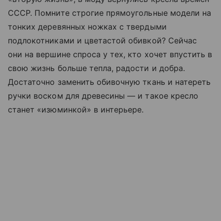
СССР. Помните строгие прямоугольные модели на
тонких деревянных ножках с твердыми
подлокотниками и цветастой обивкой? Сейчас
они на вершине спроса у тех, кто хочет впустить в
свою жизнь больше тепла, радости и добра.
Достаточно заменить обивочную ткань и натереть
ручки воском для древесины — и такое кресло
станет «изюминкой» в интерьере.