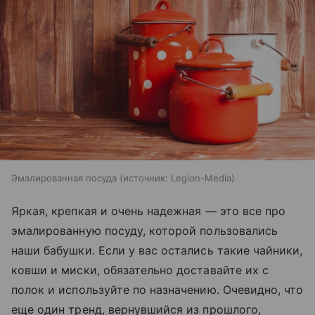
Эмалированная посуда
источник:
Legion-Media
Яркая, крепкая и очень надежная — это все про
эмалированную посуду, которой пользовались
наши бабушки. Если у вас остались такие чайники,
ковши и миски, обязательно доставайте их с
полок и используйте по назначению. Очевидно, что
еще один тренд, вернувшийся из прошлого,