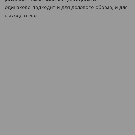
одинаково подходит и для делового образа, и для
выхода в свет.