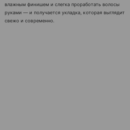
влажным финишем и слегка проработать волосы
руками — и получается укладка, которая выглядит
свежо и современно.