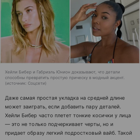
Хейли Бибер и Габриэль Юнион доказывают, что детали
способны превратить простую прическу в модный акцент.
источник:
Соцсети
Даже самая простая укладка на средней длине
может заиграть, если добавить пару деталей.
Хейли Бибер часто плетет тонкие косички у лица
— это не только подчеркивает черты, но и
придает образу легкий подростковый вайб. Такой