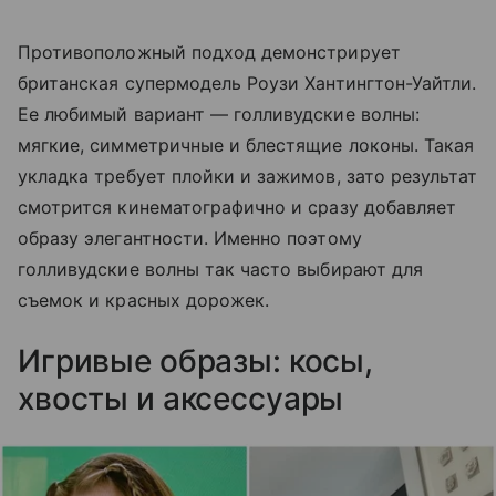
Противоположный подход демонстрирует
британская супермодель Роузи Хантингтон-Уайтли.
Ее любимый вариант — голливудские волны:
мягкие, симметричные и блестящие локоны. Такая
укладка требует плойки и зажимов, зато результат
смотрится кинематографично и сразу добавляет
образу элегантности. Именно поэтому
голливудские волны так часто выбирают для
съемок и красных дорожек.
Игривые образы: косы,
хвосты и аксессуары