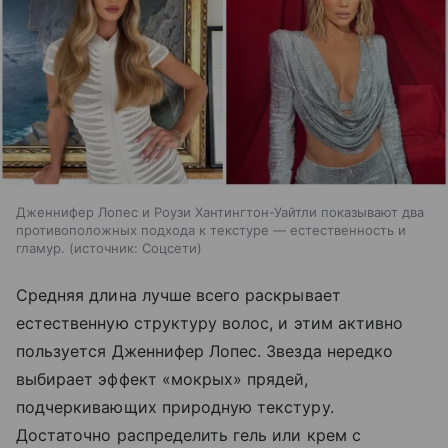
Дженнифер Лопес и Роузи Хантингтон-Уайтли показывают два
противоположных подхода к текстуре — естественность и
гламур.
источник:
Соцсети
Средняя длина лучше всего раскрывает
естественную структуру волос, и этим активно
пользуется Дженнифер Лопес. Звезда нередко
выбирает эффект «мокрых» прядей,
подчеркивающих природную текстуру.
Достаточно распределить гель или крем с