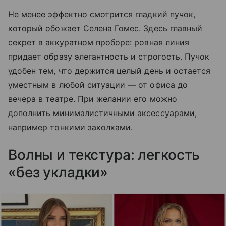
Не менее эффектно смотрится гладкий пучок,
который обожает Селена Гомес. Здесь главный
секрет в аккуратном проборе: ровная линия
придает образу элегантность и строгость. Пучок
удобен тем, что держится целый день и остается
уместным в любой ситуации — от офиса до
вечера в театре. При желании его можно
дополнить минималистичными аксессуарами,
например тонкими заколками.
Волны и текстура: легкость
«без укладки»