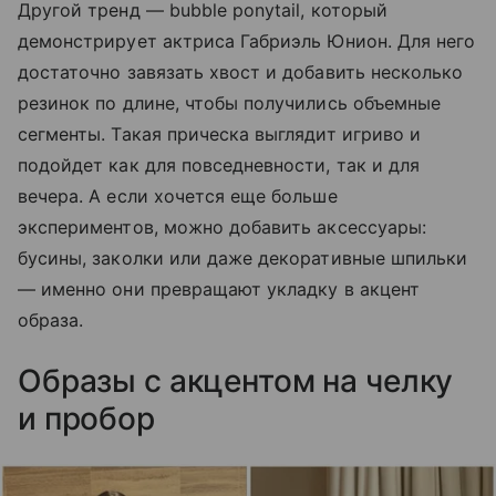
Другой тренд — bubble ponytail, который
демонстрирует актриса Габриэль Юнион. Для него
достаточно завязать хвост и добавить несколько
резинок по длине, чтобы получились объемные
сегменты. Такая прическа выглядит игриво и
подойдет как для повседневности, так и для
вечера. А если хочется еще больше
экспериментов, можно добавить аксессуары:
бусины, заколки или даже декоративные шпильки
— именно они превращают укладку в акцент
образа.
Образы с акцентом на челку
и пробор