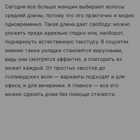
Сегодня все больше женщин выбирают волосы
средней длины, потому что это практично и модно
одновременно. Такая длина дает свободу: можно
уложить пряди идеально гладко или, наоборот,
подчеркнуть естественную текстуру. В соцсетях
именно такие укладки становятся вирусными,
ведь они смотрятся эффектно, а повторить их
может каждый. От простых хвостов до
голливудских волн — варианты подходят и для
офиса, и для вечеринки. А главное — все это
можно сделать дома без помощи стилиста.