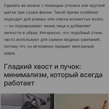
Сделать ее можно с помощью утюжка или круглой
щетки при сушке феном. Такой прием особенно
подходит для ровных или слегка волнистых волос
— он подчеркивает линии лица и добавляет
легкости в образ. Интересно, что подобный стиль
часто используют для съемок модных кампаний,
потому что он мгновенно придает винтажный
шарм.
Гладкий хвост и пучок:
минимализм, который всегда
работает