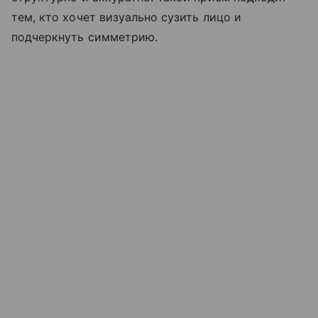
тем, кто хочет визуально сузить лицо и
подчеркнуть симметрию.