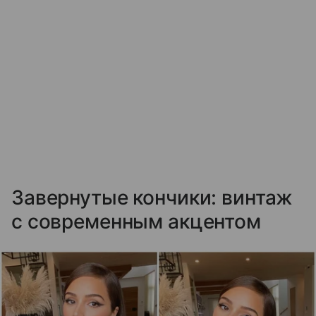
Завернутые кончики: винтаж
с современным акцентом