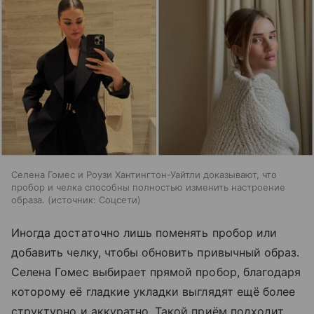
Селена Гомес и Роузи Хантингтон-Уайтли доказывают, что
пробор и челка способны полностью изменить настроение
образа.
источник:
Соцсети
Иногда достаточно лишь поменять пробор или
добавить челку, чтобы обновить привычный образ.
Селена Гомес выбирает прямой пробор, благодаря
которому её гладкие укладки выглядят ещё более
структурно и аккуратно. Такой приём подходит