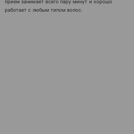
прием занимает всего пару минут и хорошо
работает с любым типом волос.