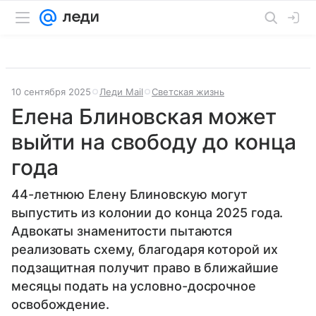
10 сентября 2025
Леди Mail
Светская жизнь
Елена Блиновская может
выйти на свободу до конца
года
44-летнюю Елену Блиновскую могут
выпустить из колонии до конца 2025 года.
Адвокаты знаменитости пытаются
реализовать схему, благодаря которой их
подзащитная получит право в ближайшие
месяцы подать на условно-досрочное
освобождение.