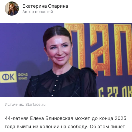
Екатерина Опарина
Автор новостей
Источник:
Starface.ru
44-летняя Елена Блиновская может до конца 2025
года выйти из колонии на свободу. Об этом пишет