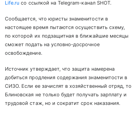
Life.ru
со ссылкой на Telegram-канал SHOT.
Сообщается, что юристы знаменитости в
настоящее время пытаются осуществить схему,
по которой их подзащитная в ближайшие месяцы
сможет подать на условно-досрочное
освобождение.
Источник утверждает, что защита намерена
добиться продления содержания знаменитости в
СИЗО. Если ее зачислят в хозяйственный отряд, то
Блиновская не только будет получать зарплату и
трудовой стаж, но и сократит срок наказания.