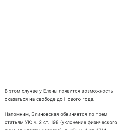
В этом случае у Елены появится возможность
оказаться на свободе до Нового года.
Напомним, Блиновская обвиняется по трем
статьям УК: ч. 2 ст. 198 (уклонение физического