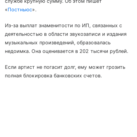
службе крупную сумму. Об этом пишет
«
Постньюс
».
Из-за выплат знаменитости по ИП, связанных с
деятельностью в области звукозаписи и издания
музыкальных произведений, образовалась
недоимка. Она оценивается в 202 тысячи рублей.
Если артист не погасит долг, ему может грозить
полная блокировка банковских счетов.