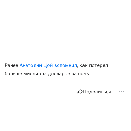
Ранее
Анатолий Цой вспомнил
, как потерял
больше миллиона долларов за ночь.
Поделиться