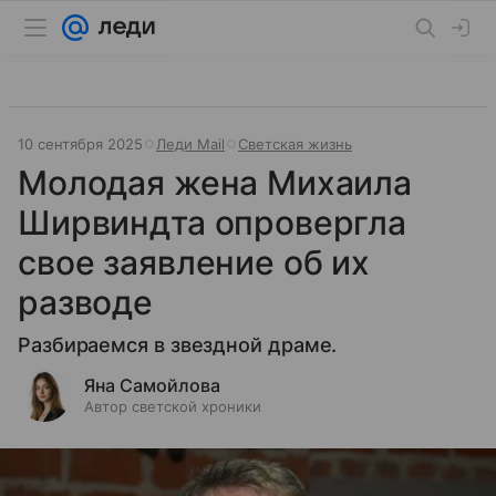
10 сентября 2025
Леди Mail
Светская жизнь
Молодая жена Михаила
Ширвиндта опровергла
свое заявление об их
разводе
Разбираемся в звездной драме.
Яна Самойлова
Автор светской хроники