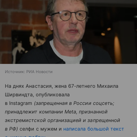
Источник:
РИА Новости
На днях Анастасия, жена 67-летнего Михаила
Ширвиндта, опубликовала
в Instagram
(запрещенная в России соцсеть;
принадлежит компании Meta, признанной
экстремистской организацией и запрещенной
в РФ)
селфи с мужем и
написала большой текст