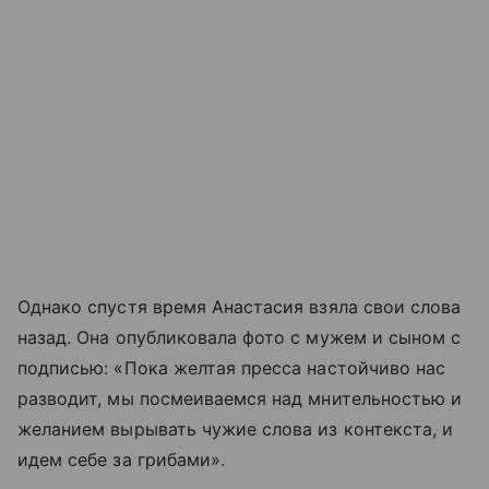
Однако спустя время Анастасия взяла свои слова
назад. Она опубликовала фото с мужем и сыном с
подписью: «Пока желтая пресса настойчиво нас
разводит, мы посмеиваемся над мнительностью и
желанием вырывать чужие слова из контекста, и
идем себе за грибами».