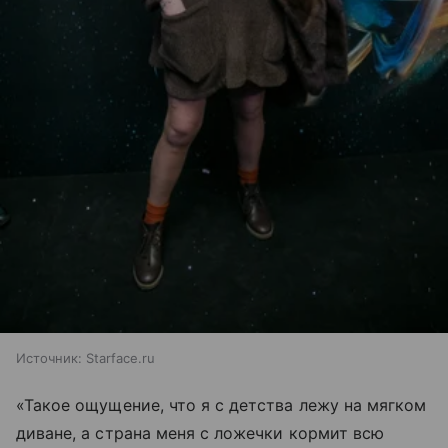
Источник:
Starface.ru
«Такое ощущение, что я с детства лежу на мягком
диване, а страна меня с ложечки кормит всю