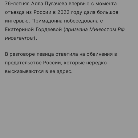
76-летняя Алла Пугачева впервые с момента
отъезда из России в 2022 году дала большое
интервью. Примадонна побеседовала с
Екатериной Гордеевой (
признана Минюстом РФ
иноагентом
).
В разговоре певица ответила на обвинения в
предательстве России, которые нередко
высказываются в ее адрес.