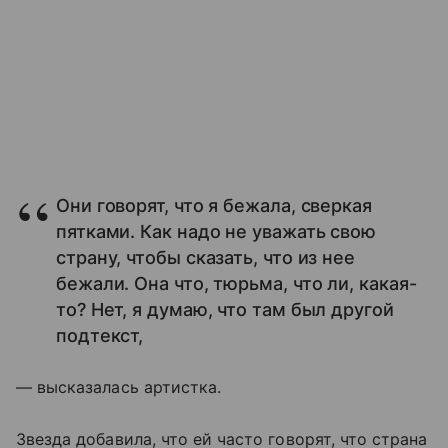
Они говорят, что я бежала, сверкая
пятками. Как надо не уважать свою
страну, чтобы сказать, что из нее
бежали. Она что, тюрьма, что ли, какая-
то? Нет, я думаю, что там был другой
подтекст,
— высказалась артистка.
Звезда добавила, что ей часто говорят, что страна