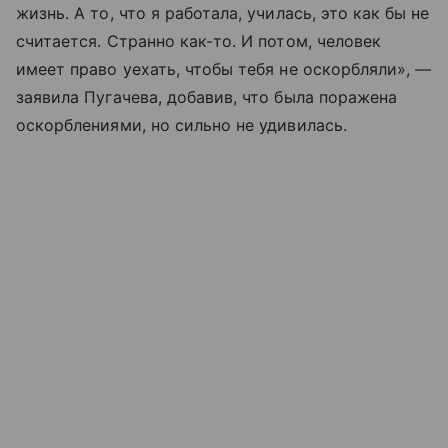
жизнь. А то, что я работала, училась, это как бы не
считается. Странно как-то. И потом, человек
имеет право уехать, чтобы тебя не оскорбляли», —
заявила Пугачева, добавив, что была поражена
оскорблениями, но сильно не удивилась.