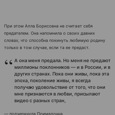
При этом Алла Борисовна не считает себя
предателем. Она напомнила о своих давних
словах, что способна покинуть любимую родину
только в том случае, если та ее предаст.
А она меня предала. Но меня не предают
миллионы поклонников — и в России, и в
других странах. Пока они живы, пока эта
эпоха, поколение живы, я всегда
получаю удовольствие от того, что они
мне признаются в любви, присылают
видео с разных стран,
— подчеркнула Примадонна.