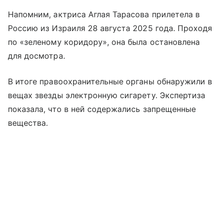
Напомним, актриса Аглая Тарасова прилетела в
Россию из Израиля 28 августа 2025 года. Проходя
по «зеленому коридору», она была остановлена
для досмотра.
В итоге правоохранительные органы обнаружили в
вещах звезды электронную сигарету. Экспертиза
показала, что в ней содержались запрещенные
вещества.