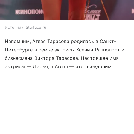
Источник:
Starface.ru
Напомним, Аглая Тарасова родилась в Санкт-
Петербурге в семье актрисы Ксении Раппопорт и
бизнесмена Виктора Тарасова. Настоящее имя
актрисы — Дарья, а Аглая — это псевдоним.