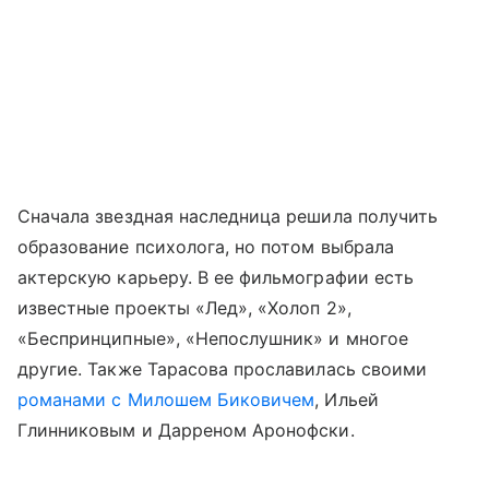
Сначала звездная наследница решила получить
образование психолога, но потом выбрала
актерскую карьеру. В ее фильмографии есть
известные проекты «Лед», «Холоп 2»,
«Беспринципные», «Непослушник» и многое
другие. Также Тарасова прославилась своими
романами с Милошем Биковичем
, Ильей
Глинниковым и Дарреном Аронофски.