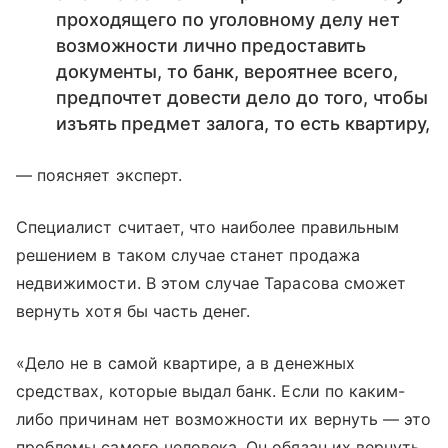
проходящего по уголовному делу нет
возможности лично предоставить
документы, то банк, вероятнее всего,
предпочтет довести дело до того, чтобы
изъять предмет залога, то есть квартиру,
— поясняет эксперт.
Специалист считает, что наиболее правильным
решением в таком случае станет продажа
недвижимости. В этом случае Тарасова сможет
вернуть хотя бы часть денег.
«Дело не в самой квартире, а в денежных
средствах, которые выдал банк. Если по каким-
либо причинам нет возможности их вернуть — это
проблемы самого человека. Он обязан их вернуть