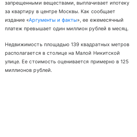
запрещенными веществами, выплачивает ипотеку
за квартиру в центре Москвы. Как сообщает
издание «
Аргументы и факты
», ее ежемесячный
платеж превышает один миллион рублей в месяц.
Недвижимость площадью 139 квадратных метров
располагается в столице на Малой Никитской
улице. Ее стоимость оценивается примерно в 125
миллионов рублей.