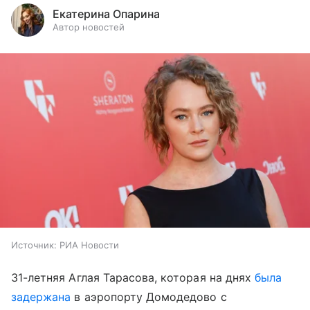
Екатерина Опарина
Автор новостей
Источник:
РИА Новости
31-летняя Аглая Тарасова, которая на днях
была
задержана
в аэропорту Домодедово с