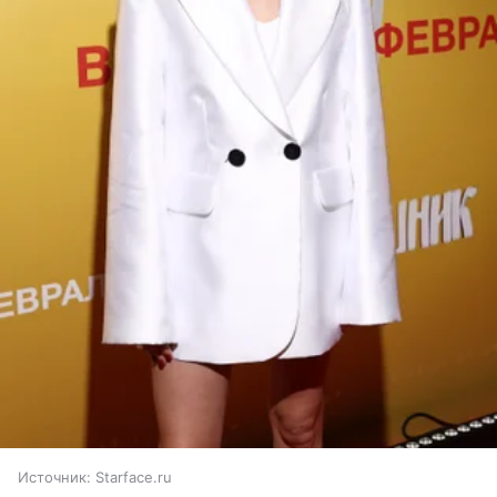
Источник:
Starface.ru