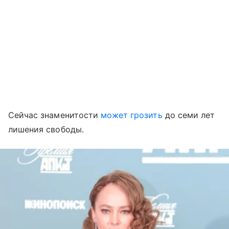
Сейчас знаменитости
может грозить
до семи лет
лишения свободы.