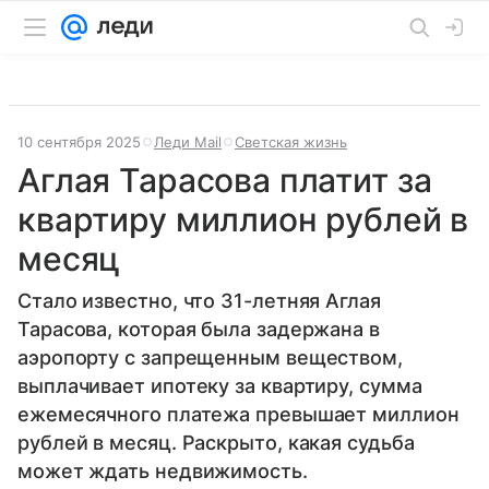
10 сентября 2025
Леди Mail
Светская жизнь
Аглая Тарасова платит за
квартиру миллион рублей в
месяц
Стало известно, что 31-летняя Аглая
Тарасова, которая была задержана в
аэропорту с запрещенным веществом,
выплачивает ипотеку за квартиру, сумма
ежемесячного платежа превышает миллион
рублей в месяц. Раскрыто, какая судьба
может ждать недвижимость.