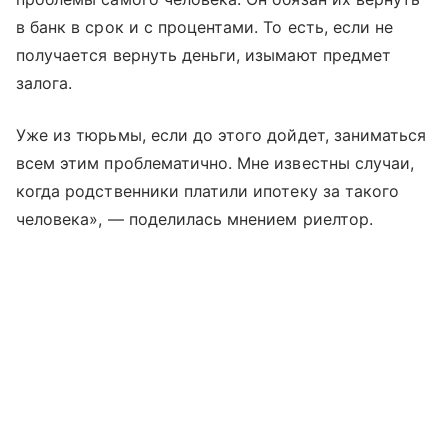
в банк в срок и с процентами. То есть, если не
получается вернуть деньги, изымают предмет
залога.
Уже из тюрьмы, если до этого дойдет, заниматься
всем этим проблематично. Мне известны случаи,
когда родственники платили ипотеку за такого
человека», — поделилась мнением риелтор.