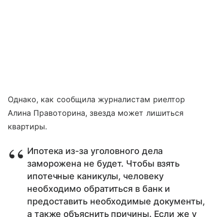
Однако, как сообщила журналистам риелтор
Алина Правоторина, звезда может лишиться
квартиры.
Ипотека из-за уголовного дела
заморожена не будет. Чтобы взять
ипотечные каникулы, человеку
необходимо обратиться в банк и
предоставить необходимые документы,
а также объяснить причины. Если же у