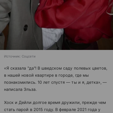
Источник:
Соцсети
«Я сказала "да"! В шведском саду полевых цветов,
в нашей новой квартире в городе, где мы
познакомились. 10 лет спустя — ты и я, детка», —
написала Эльза.
Хоск и Дейли долгое время дружили, прежде чем
стать парой в 2015 году. В феврале 2021 года у