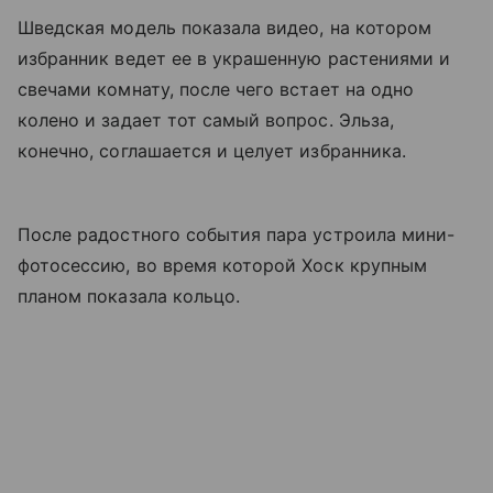
Шведская модель показала видео, на котором
избранник ведет ее в украшенную растениями и
свечами комнату, после чего встает на одно
колено и задает тот самый вопрос. Эльза,
конечно, соглашается и целует избранника.
После радостного события пара устроила мини-
фотосессию, во время которой Хоск крупным
планом показала кольцо.