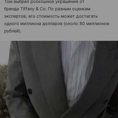
Том выбрал роскошное украшение от
бренда Tiffany & Co. По разным оценкам
экспертов, его стоимость может достигать
одного миллиона долларов (около 80 миллионов
рублей).