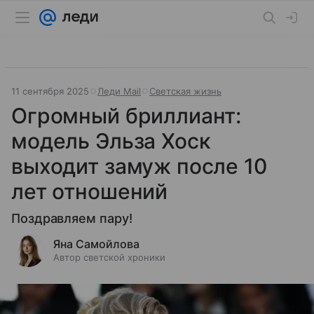
11 сентября 2025
Леди Mail
Светская жизнь
Огромный бриллиант:
модель Эльза Хоск
выходит замуж после 10
лет отношений
Поздравляем пару!
Яна Самойлова
Автор светской хроники