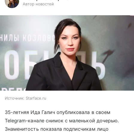
Автор новостей
Источник:
Starface.ru
35-летняя Ида Галич опубликовала в своем
Telegram-канале снимок с маленькой дочерью.
Знаменитость показала подписчикам лицо