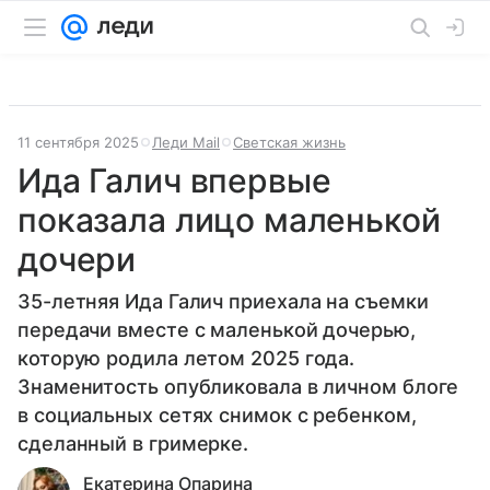
11 сентября 2025
Леди Mail
Светская жизнь
Ида Галич впервые
показала лицо маленькой
дочери
35-летняя Ида Галич приехала на съемки
передачи вместе с маленькой дочерью,
которую родила летом 2025 года.
Знаменитость опубликовала в личном блоге
в социальных сетях снимок с ребенком,
сделанный в гримерке.
Екатерина Опарина