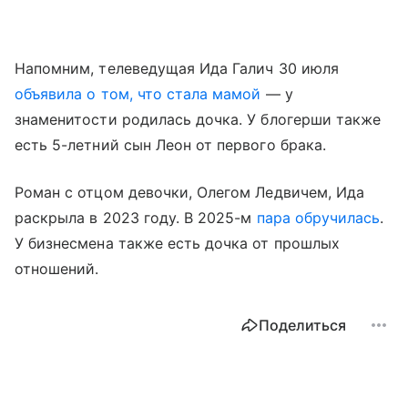
Напомним, телеведущая Ида Галич 30 июля
объявила о том, что стала мамой
— у
знаменитости родилась дочка. У блогерши также
есть 5-летний сын Леон от первого брака.
Роман с отцом девочки, Олегом Ледвичем, Ида
раскрыла в 2023 году. В 2025-м
пара обручилась
.
У бизнесмена также есть дочка от прошлых
отношений.
Поделиться