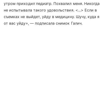
утром приходил педиатр. Похвалил меня. Никогда
не испытывала такого удовольствия. <...> Если в
съемках не выйдет, уйду в медицину. Шучу, куда я
от вас уйду», — подписала снимок Галич.