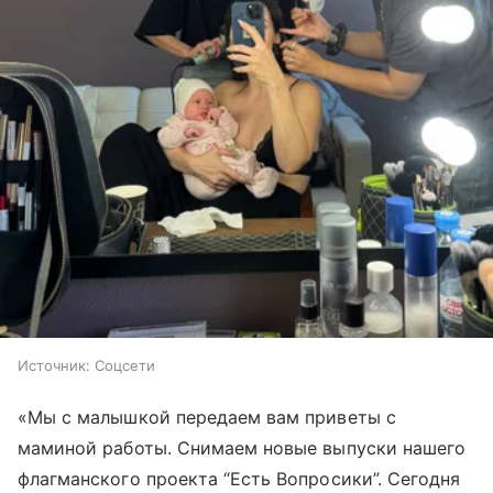
Источник:
Соцсети
«Мы с малышкой передаем вам приветы с
маминой работы. Снимаем новые выпуски нашего
флагманского проекта “Есть Вопросики”. Сегодня