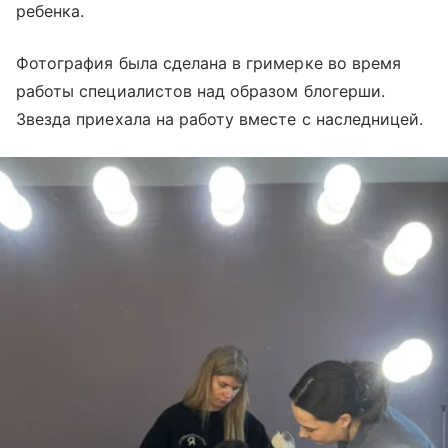
ребенка.
Фотография была сделана в гримерке во время
работы специалистов над образом блогерши.
Звезда приехала на работу вместе с наследницей.