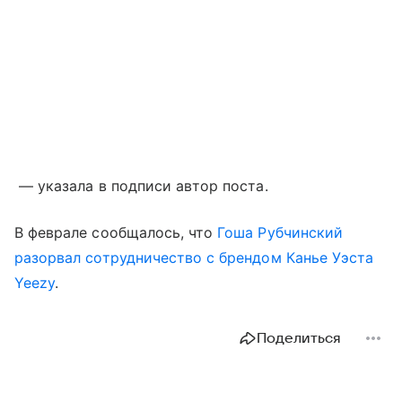
— указала в подписи автор поста.
В феврале сообщалось, что
Гоша Рубчинский
разорвал сотрудничество с брендом Канье Уэста
Yeezy
.
Поделиться