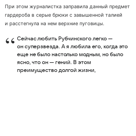
При этом журналистка заправила данный предмет
гардероба в серые брюки с завышенной талией
и расстегнула на нем верхние пуговицы.
Сейчас любить Рубчинского легко —
он суперзвезда. А я любила его, когда это
еще не было настолько модным, но было
ясно, что он — гений. В этом
преимущество долгой жизни,