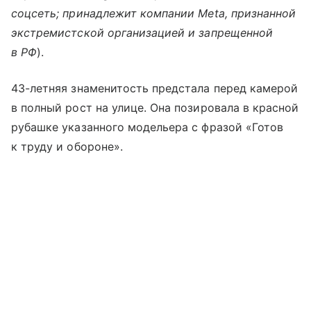
соцсеть; принадлежит компании Meta, признанной
экстремистской организацией и запрещенной
в РФ
).
43-летняя знаменитость предстала перед камерой
в полный рост на улице. Она позировала в красной
рубашке указанного модельера с фразой «Готов
к труду и обороне».