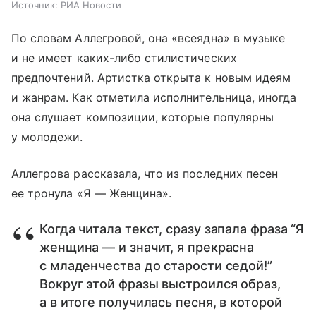
Источник:
РИА Новости
По словам Аллегровой, она «всеядна» в музыке
и не имеет каких-либо стилистических
предпочтений. Артистка открыта к новым идеям
и жанрам. Как отметила исполнительница, иногда
она слушает композиции, которые популярны
у молодежи.
Аллегрова рассказала, что из последних песен
ее тронула «Я — Женщина».
Когда читала текст, сразу запала фраза “Я
женщина — и значит, я прекрасна
с младенчества до старости седой!”
Вокруг этой фразы выстроился образ,
а в итоге получилась песня, в которой