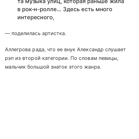
та музыка улиц, которая раньше жила
в рок-н-ролле… Здесь есть много
интересного,
— поделилась артистка.
Аллегрова рада, что ее внук Александр слушает
рэп из второй категории. По словам певицы,
мальчик большой знаток этого жанра.