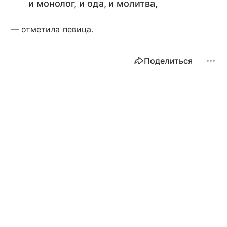
и монолог, и ода, и молитва,
— отметила певица.
Поделиться