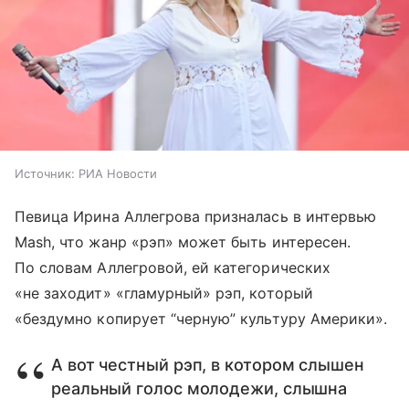
Источник:
РИА Новости
Певица Ирина Аллегрова призналась в интервью
Mash, что жанр «рэп» может быть интересен.
По словам Аллегровой, ей категорических
«не заходит» «гламурный» рэп, который
«бездумно копирует “черную” культуру Америки».
А вот честный рэп, в котором слышен
реальный голос молодежи, слышна