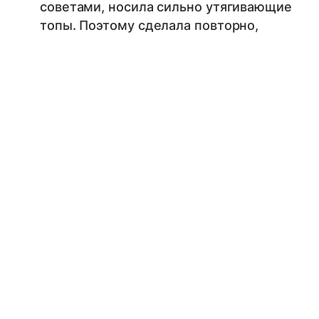
советами, носила сильно утягивающие
топы. Поэтому сделала повторно,