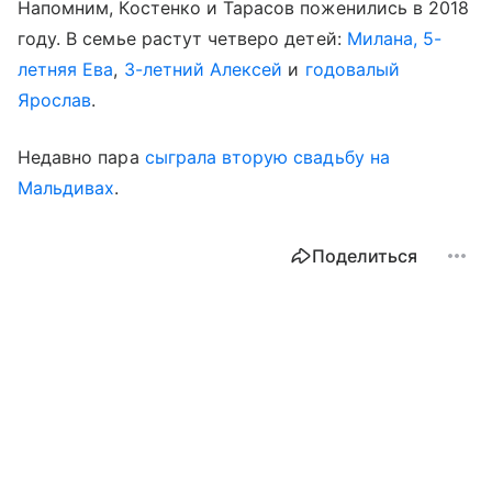
Напомним, Костенко и Тарасов поженились в 2018
году. В семье растут четверо детей:
Милана, 5-
летняя Ева
,
3-летний Алексей
и
годовалый
Ярослав
.
Недавно пара
сыграла вторую свадьбу на
Мальдивах
.
Поделиться