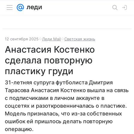
12 сентября 2025
Леди Mail
Светская жизнь
Анастасия Костенко
сделала повторную
пластику груди
31-летняя супруга футболиста Дмитрия
Тарасова Анастасия Костенко вышла на связь
с подписчиками в личном аккаунте в
соцсетях и разоткровенничалась о пластике.
Модель призналась, что из-за собственных
ошибок ей пришлось делать повторную
операцию.