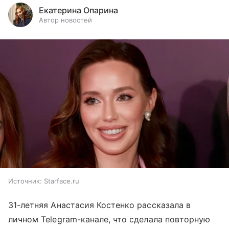
Екатерина Опарина
Автор новостей
Источник:
Starface.ru
31-летняя Анастасия Костенко рассказала в
личном Telegram-канале, что сделала повторную