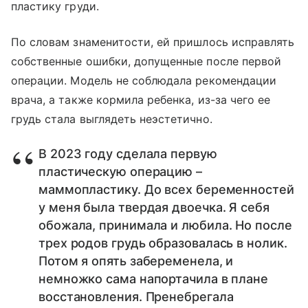
пластику груди.
По словам знаменитости, ей пришлось исправлять
собственные ошибки, допущенные после первой
операции. Модель не соблюдала рекомендации
врача, а также кормила ребенка, из-за чего ее
грудь стала выглядеть неэстетично.
В 2023 году сделала первую
пластическую операцию –
маммопластику. До всех беременностей
у меня была твердая двоечка. Я себя
обожала, принимала и любила. Но после
трех родов грудь образовалась в нолик.
Потом я опять забеременела, и
немножко сама напортачила в плане
восстановления. Пренебрегала