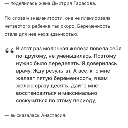
— поделилась жена Дмитрия Тарасова.
По словам знаменитости, она не планировала
четвертого ребенка так скоро. Беременность
стала для нее неожиданностью.
В этот раз молочная железа повела себя
по-другому, не уменьшилась. Поэтому
нужно было переделать. Я доверилась
врачу. Жду результат. А все, кто мне
желает пятую беременность, я вам
желаю сразу десять. Дайте мне
восстановиться и максимально
соскучиться по этому периоду,
— высказалась Анастасия.