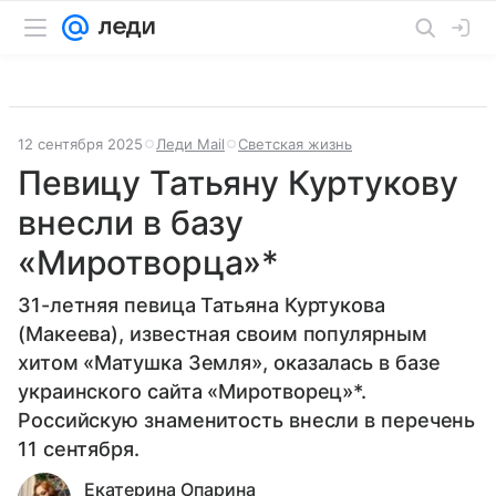
12 сентября 2025
Леди Mail
Светская жизнь
Певицу Татьяну Куртукову
внесли в базу
«Миротворца»*
31-летняя певица Татьяна Куртукова
(Макеева), известная своим популярным
хитом «Матушка Земля», оказалась в базе
украинского сайта «Миротворец»*.
Российскую знаменитость внесли в перечень
11 сентября.
Екатерина Опарина