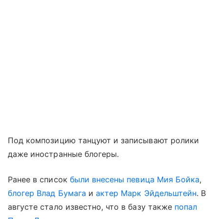
Под композицию танцуют и записывают ролики
даже иностранные блогеры.
Ранее в список
были внесены певица Мия Бойка
,
блогер Влад Бумага
и
актер Марк Эйдельштейн
. В
августе стало известно, что в базу также
попал