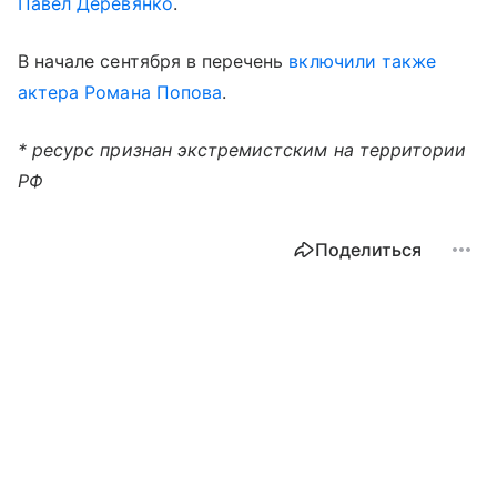
Павел Деревянко
.
В начале сентября в перечень
включили также
актера Романа Попова
.
* ресурс признан экстремистским на территории
РФ
Поделиться