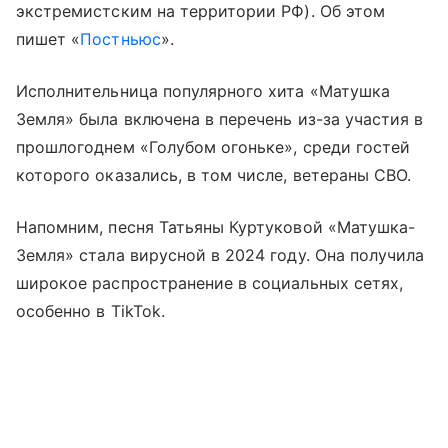
экстремистским на территории РФ). Об этом
пишет «
Постньюс
».
Исполнительница популярного хита «Матушка
Земля» была включена в перечень из-за участия в
прошлогоднем «Голубом огоньке», среди гостей
которого оказались, в том числе, ветераны СВО.
Напомним, песня Татьяны Куртуковой «Матушка-
Земля» стала вирусной в 2024 году. Она получила
широкое распространение в социальных сетях,
особенно в TikTok.