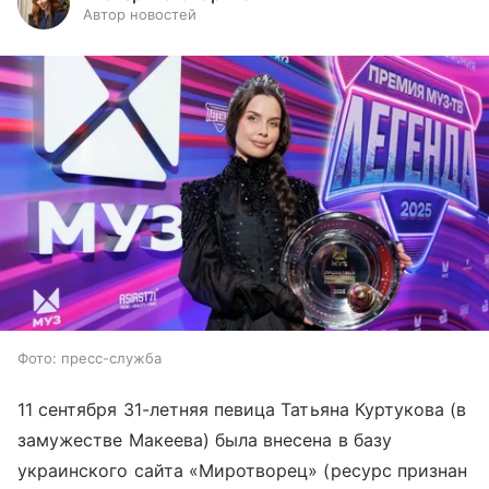
Автор новостей
Фото: пресс-служба
11 сентября 31-летняя певица Татьяна Куртукова (в
замужестве Макеева) была внесена в базу
украинского сайта «Миротворец» (ресурс признан