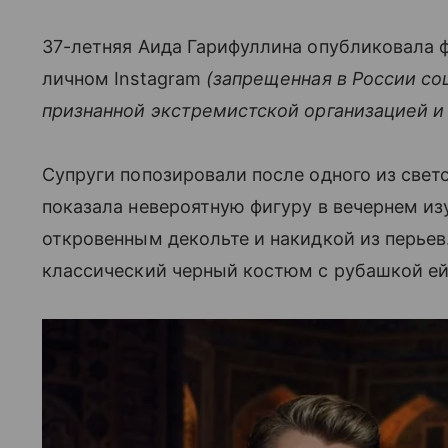
37-летняя Аида Гарифуллина опубликовала 
личном Instagram
(запрещенная в России со
признанной экстремистской организацией и
Супруги попозировали после одного из свет
показала невероятную фигуру в вечернем из
откровенным декольте и накидкой из перьев
классический черный костюм с рубашкой ей 