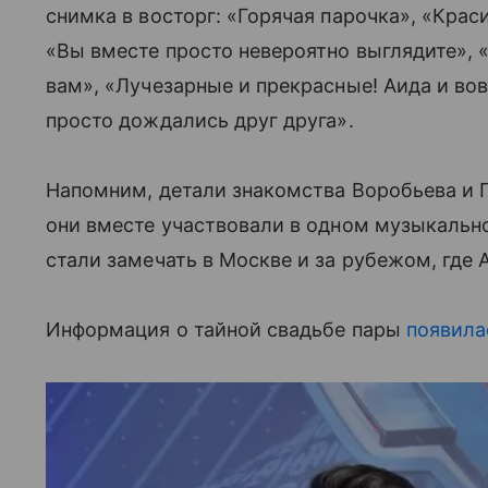
снимка в восторг: «Горячая парочка», «Кра
«Вы вместе просто невероятно выглядите», «
вам», «Лучезарные и прекрасные! Аида и во
просто дождались друг друга».
Напомним, детали знакомства Воробьева и 
они вместе участвовали в одном музыкально
стали замечать в Москве и за рубежом, где 
Информация о тайной свадьбе пары
появила