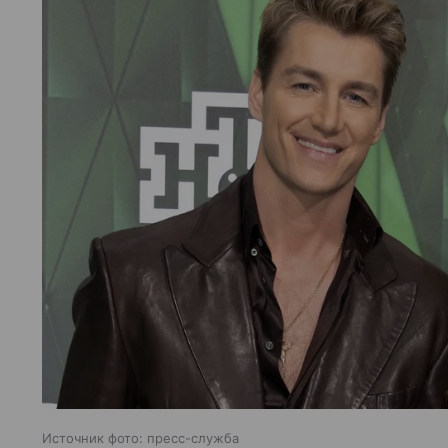
Источник фото: пресс-служба