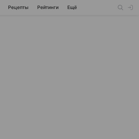
Рецепты
Рейтинги
Ещё