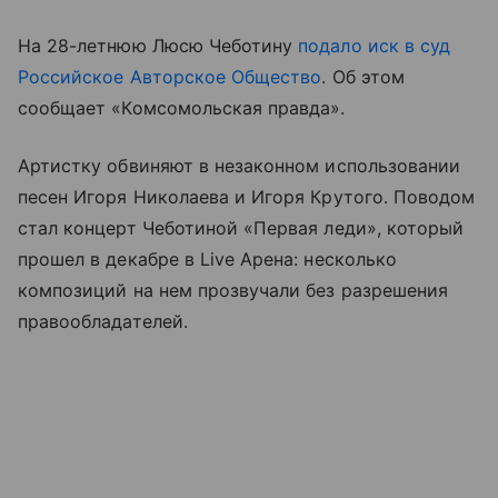
На 28-летнюю Люсю Чеботину
подало иск в суд
Российское Авторское Общество
. Об этом
сообщает «Комсомольская правда».
Артистку обвиняют в незаконном использовании
песен Игоря Николаева и Игоря Крутого. Поводом
стал концерт Чеботиной «Первая леди», который
прошел в декабре в Live Арена: несколько
композиций на нем прозвучали без разрешения
правообладателей.