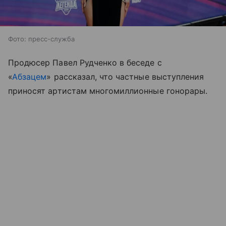
Фото: пресс-служба
Продюсер Павел Рудченко в беседе с
«
Абзацем
» рассказал, что частные выступления
приносят артистам многомиллионные гонорары.