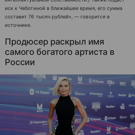
иск к Чеботиной в ближайшее время, его сумма
составит 76 тысяч рублей», — говорится в
источнике.
Продюсер раскрыл имя
самого богатого артиста в
России