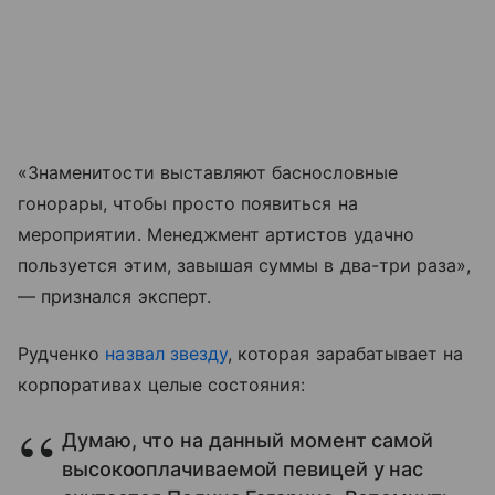
«Знаменитости выставляют баснословные
гонорары, чтобы просто появиться на
мероприятии. Менеджмент артистов удачно
пользуется этим, завышая суммы в два-три раза»,
— признался эксперт.
Рудченко
назвал звезду
, которая зарабатывает на
корпоративах целые состояния:
Думаю, что на данный момент самой
высокооплачиваемой певицей у нас