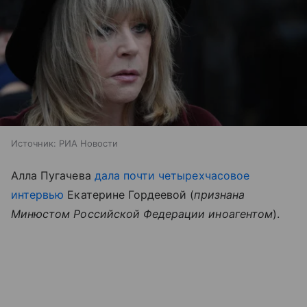
Источник:
РИА Новости
Алла Пугачева
дала почти четырехчасовое
интервью
Екатерине Гордеевой (
признана
Минюстом Российской Федерации иноагентом
).