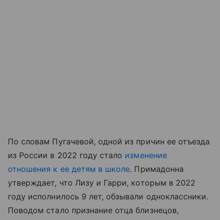
По словам Пугачевой, одной из причин ее отъезда
из России в 2022 году стало
изменение
отношения к ее детям в школе
. Примадонна
утверждает, что Лизу и Гарри, которым в 2022
году исполнилось 9 лет, обзывали одноклассники.
Поводом стало признание отца близнецов,