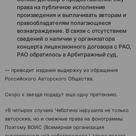
права на публичное исполнение
произведения и выплачивать авторам и
правообладателям полагающееся
вознаграждение. В связи с отсутствием
сведений о наличии у организатора
концерта лицензионного договора с РАО,
РАО обратилось в Арбитражный суд,
— приводит издание выдержку из обращения
Российского Авторского Общества.
Скоро к звезде подадут еще одну претензию.
«В четырех случаях Чеботина нарушила не только
авторские, но и смежные права на фонограммы.
Поэтому ВОИС (Всемирная организация
интеллектуальной собственности.) также подаст