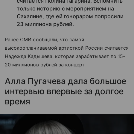
считается Полина Гагарина. Вспомнить
только историю с мероприятием на
Сахалине, где ей гонораром попросили
23 миллиона рублей.
Ранее СМИ сообщали, что самой
высокооплачиваемой артисткой России считается
Надежда Кадышева, которая зарабатывает по 15-
20 миллионов рублей за концерт.
Алла Пугачева дала большое
интервью впервые за долгое
время