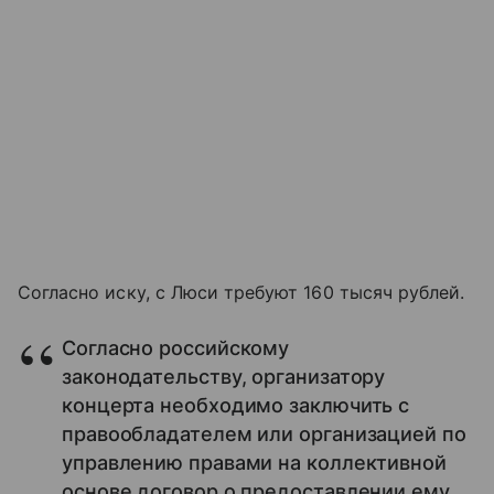
Согласно иску, с Люси требуют 160 тысяч рублей.
Согласно российскому
законодательству, организатору
концерта необходимо заключить с
правообладателем или организацией по
управлению правами на коллективной
основе договор о предоставлении ему