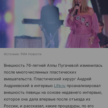
Источник:
РИА Новости
Внешность 76-летней Аллы Пугачевой изменилась
после многочисленных пластических
вмешательств. Пластический хирург Андрей
Андриевский в интервью
Life.ru
проанализировал
внешность певицы на основе недавнего интервью,
которое она дала впервые после отъезда из
России, и рассказал, какие процедуры, по его