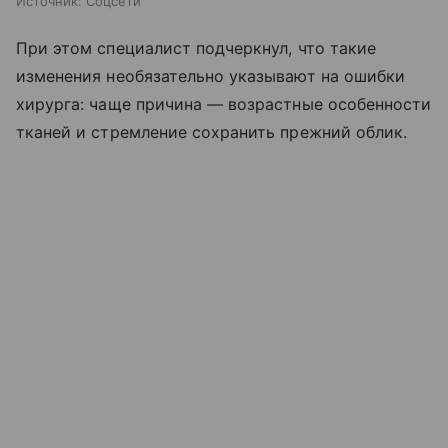
Источник:
Соцсети
При этом специалист подчеркнул, что такие
изменения необязательно указывают на ошибки
хирурга: чаще причина — возрастные особенности
тканей и стремление сохранить прежний облик.