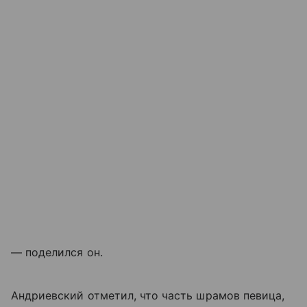
— поделился он.
Андриевский отметил, что часть шрамов певица,