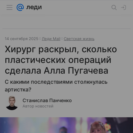
14 сентября 2025
Леди Mail
Светская жизнь
Хирург раскрыл, сколько
пластических операций
сделала Алла Пугачева
С какими последствиями столкнулась
артистка?
Станислав Панченко
Автор новостей