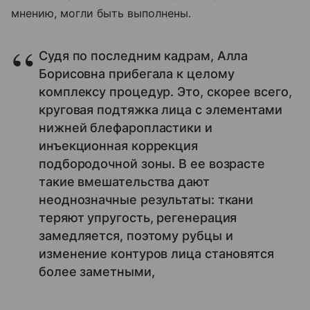
мнению, могли быть выполнены.
Судя по последним кадрам, Алла
Борисовна прибегала к целому
комплексу процедур. Это, скорее всего,
круговая подтяжка лица с элементами
нижней блефаропластики и
инъекционная коррекция
подбородочной зоны. В ее возрасте
такие вмешательства дают
неоднозначные результаты: ткани
теряют упругость, регенерация
замедляется, поэтому рубцы и
изменение контуров лица становятся
более заметными,