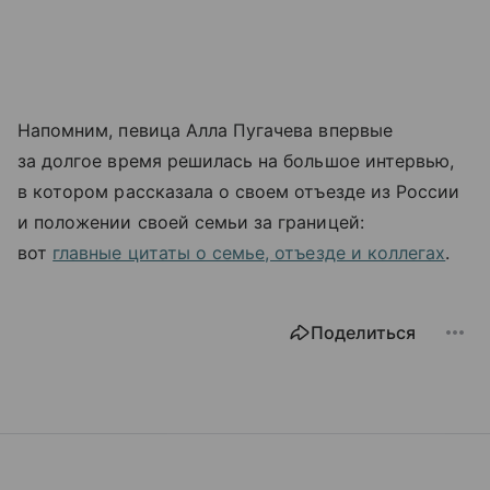
Напомним, певица Алла Пугачева впервые
за долгое время решилась на большое интервью,
в котором рассказала о своем отъезде из России
и положении своей семьи за границей:
вот
главные цитаты о семье, отъезде и коллегах
.
Поделиться