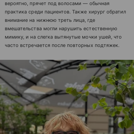
вероятно, прячет под волосами — обычная
практика среди пациентов. Также хирург обратил
внимание на нижнюю треть лица, где
вмешательства могли нарушить естественную
мимику, и на слегка вытянутые мочки ушей, что
часто встречается после повторных подтяжек.