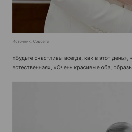
Источник:
Соцсети
«Будьте счастливы всегда, как в этот день»,
естественная», «Очень красивые оба, обра