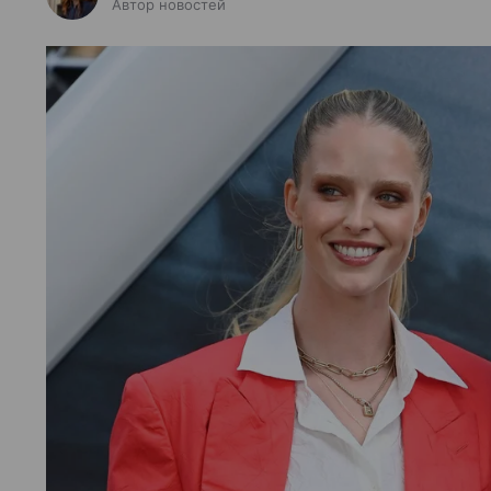
Автор новостей