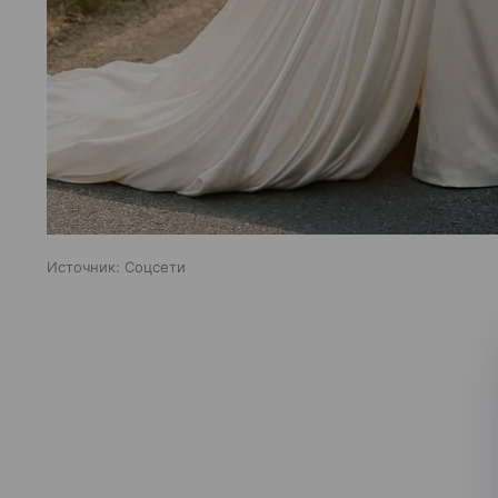
Источник:
Соцсети