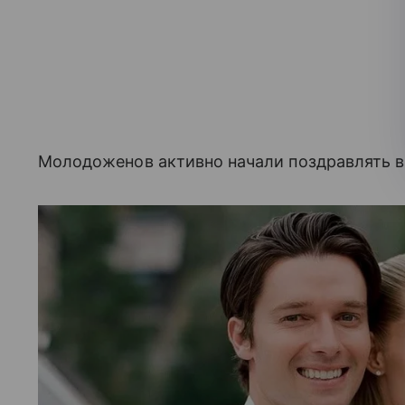
Молодоженов активно начали поздравлять в