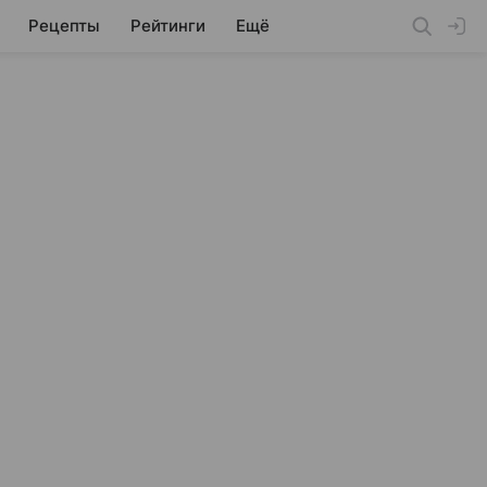
Рецепты
Рейтинги
Ещё