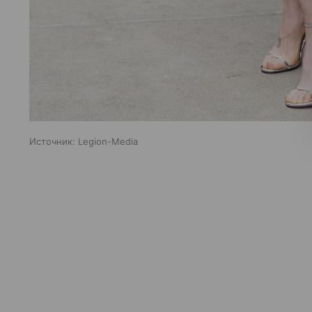
Источник:
Legion-Media