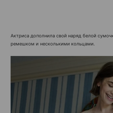
Актриса дополнила свой наряд белой сумоч
ремешком и несколькими кольцами.