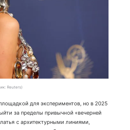
ик:
Reuters
площадкой для экспериментов, но в 2025
выйти за пределы привычной «вечерней
платья с архитектурными линиями,