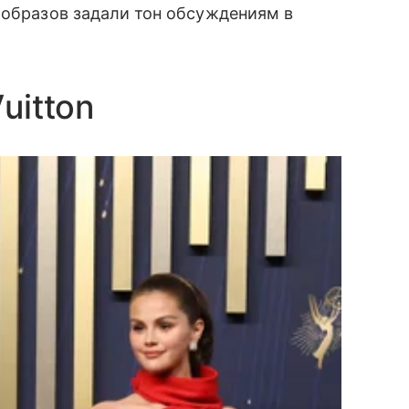
 образов задали тон обсуждениям в
uitton