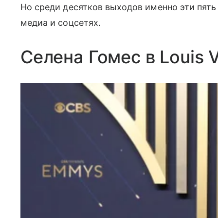
Но среди десятков выходов именно эти пять
медиа и соцсетях.
Селена Гомес в Louis V