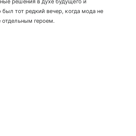
ные решения в духе будущего и
 был тот редкий вечер, когда мода не
е отдельным героем.