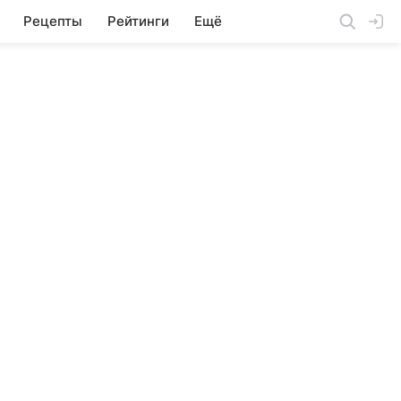
Рецепты
Рейтинги
Ещё