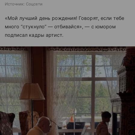
Источник:
Соцсети
«Мой лучший день рождения! Говорят, если тебе
много “стукнуло” — отбивайся», — с юмором
подписал кадры артист.