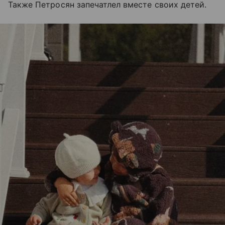
Также Петросян запечатлел вместе своих детей.