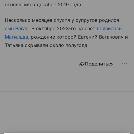
отношения в декабре 2019 года.
Несколько месяцев спустя у супругов родился
сын Ваган
. В октябре 2023-го на свет
появилась
Матильда
, рождение которой Евгений Ваганович и
Татьяна скрывали около полугода.
Поделиться