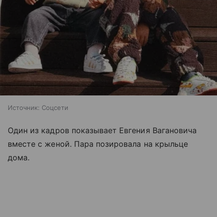
Источник:
Соцсети
Один из кадров показывает Евгения Вагановича
вместе с женой. Пара позировала на крыльце
дома.