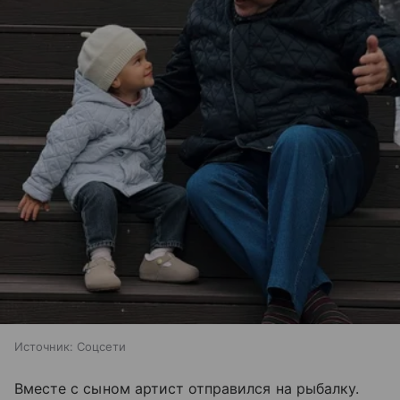
Источник:
Соцсети
Вместе с сыном артист отправился на рыбалку.