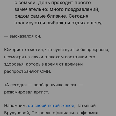
с семьей. День проходит просто
замечательно: много поздравлений,
рядом самые близкие. Сегодня
планируются рыбалка и отдых в лесу,
— высказался он.
Юморист отметил, что чувствует себя прекрасно,
несмотря на слухи о плохом состоянии его
здоровья, которые время от времени
распространяют СМИ.
«А сегодня — вообще лучше всех», —
резюмировал артист.
Напомним,
со своей пятой женой
, Татьяной
Брухуновой, Петросян официально оформил