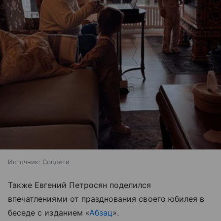
Источник:
Соцсети
Также Евгений Петросян поделился
впечатлениями от празднования своего юбилея в
беседе с изданием «
Абзац
».