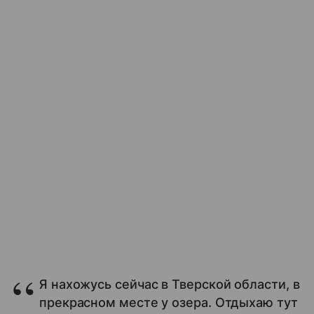
Я нахожусь сейчас в Тверской области, в
прекрасном месте у озера. Отдыхаю тут