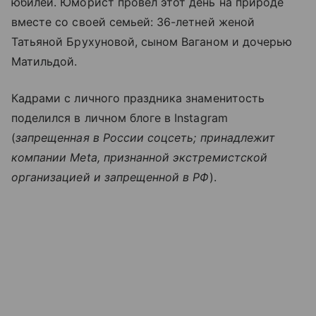
юбилей. Юморист провел этот день на природе
вместе со своей семьей: 36-летней женой
Татьяной Брухуновой, сыном Ваганом и дочерью
Матильдой.
Кадрами с личного праздника знаменитость
поделился в личном блоге в Instagram
(
запрещенная в России соцсеть; принадлежит
компании Meta, признанной экстремистской
организацией и запрещенной в РФ
).