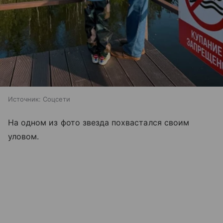
Источник:
Соцсети
На одном из фото звезда похвастался своим
уловом.