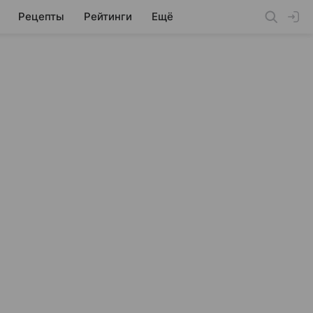
Рецепты
Рейтинги
Ещё