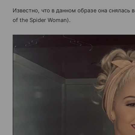
Известно, что в данном образе она снялась
of the Spider Woman).