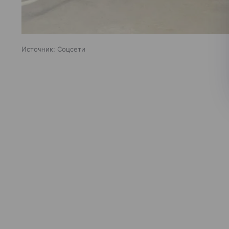
Источник:
Соцсети