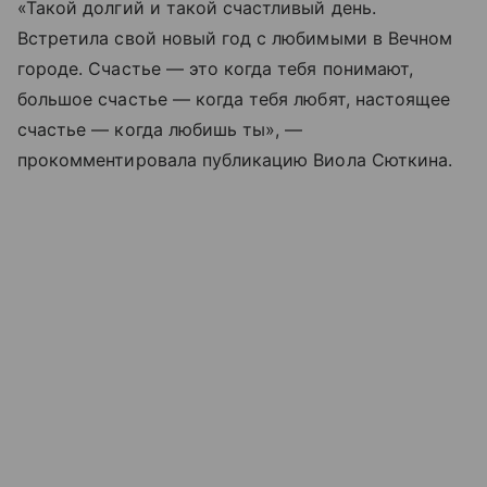
«Такой долгий и такой счастливый день.
Встретила свой новый год с любимыми в Вечном
городе. Счастье — это когда тебя понимают,
большое счастье — когда тебя любят, настоящее
счастье — когда любишь ты», —
прокомментировала публикацию Виола Сюткина.