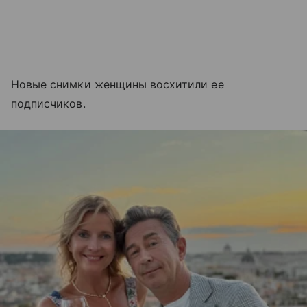
Новые снимки женщины восхитили ее
подписчиков.