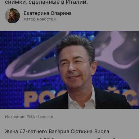
снимки, сделанные в Италии.
Екатерина Опарина
Автор новостей
Источник:
РИА Новости
Жена 67-летнего Валерия Сюткина Виола