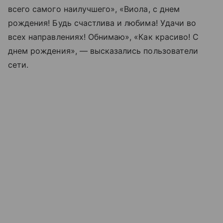
всего самого наилучшего», «Виола, с днем
рождения! Будь счастлива и любима! Удачи во
всех направлениях! Обнимаю», «Как красиво! С
днем рождения», — высказались пользователи
сети.