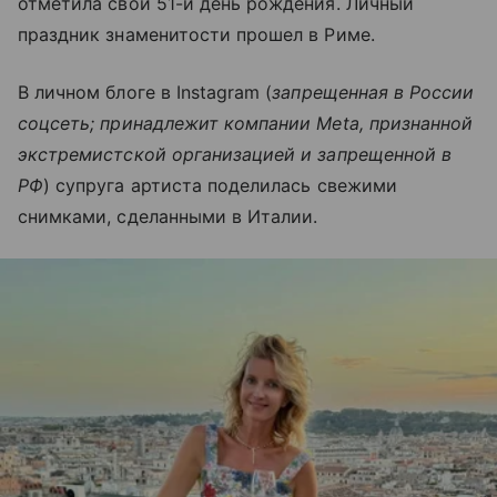
отметила свой 51-й день рождения. Личный
праздник знаменитости прошел в Риме.
В личном блоге в Instagram (
запрещенная в России
соцсеть; принадлежит компании Meta, признанной
экстремистской организацией и запрещенной в
РФ
) супруга артиста поделилась свежими
снимками, сделанными в Италии.