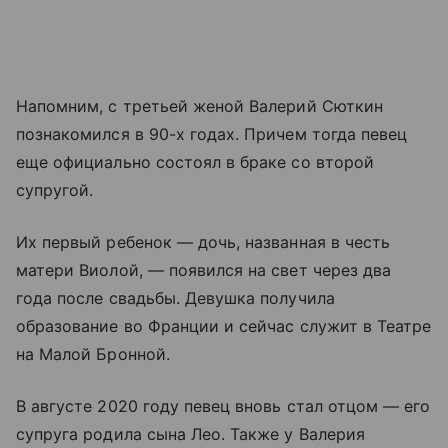
Напомним, с третьей женой Валерий Сюткин
познакомился в 90-х годах. Причем тогда певец
еще официально состоял в браке со второй
супругой.
Их первый ребенок — дочь, названная в честь
матери Виолой, — появился на свет через два
года после свадьбы. Девушка получила
образование во Франции и сейчас служит в Театре
на Малой Бронной.
В августе 2020 году певец вновь стал отцом — его
супруга родила сына Лео. Также у Валерия