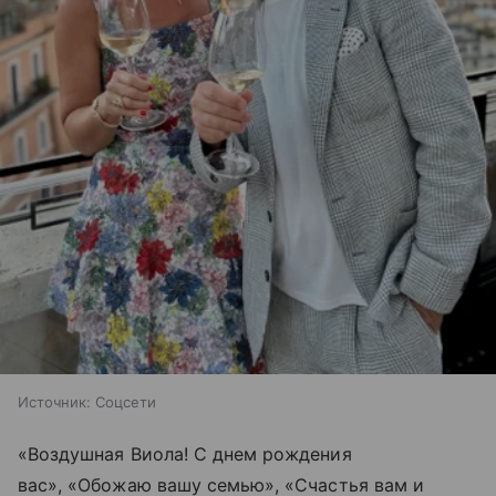
Источник:
Соцсети
«Воздушная Виола! С днем рождения
вас», «Обожаю вашу семью», «Счастья вам и