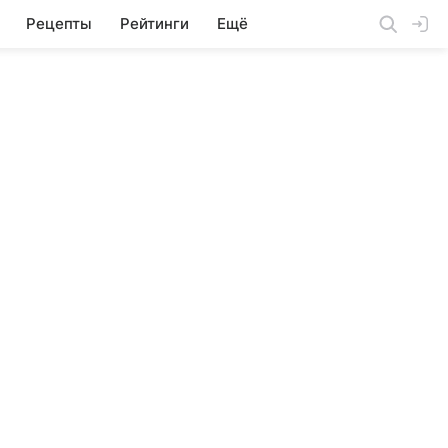
Рецепты
Рейтинги
Ещё