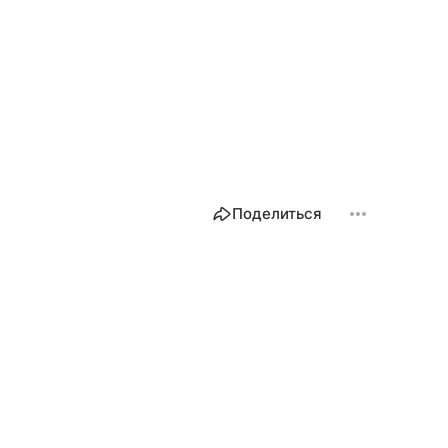
Поделиться